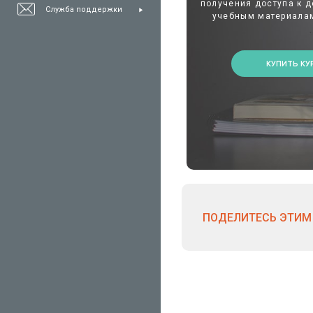
получения доступа к 
Служба поддержки
учебным материалам
КУПИТЬ КУ
ПОДЕЛИТЕСЬ ЭТИМ 