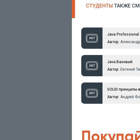
СТУДЕНТЫ
ТАКЖЕ СМ
Java Professional
Автор:
Александр
Java Базовый
Автор:
Евгений Т
SOLID принципы в
Автор:
Андрей Фо
Покупай