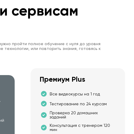
 и сервисам
нужно пройти полное обучение с нуля до уровня
е технологии, или повторить знания, готовясь к
Премиум Plus
Все видеокурсы на 1 год
в
Тестирование по 24 курсам
Проверка 20 домашних
заданий
ий
Консультация с тренером 120
мин