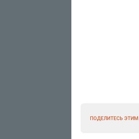
ПОДЕЛИТЕСЬ ЭТИМ 