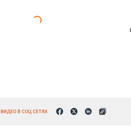
ВИДЕО В СОЦ СЕТЯХ