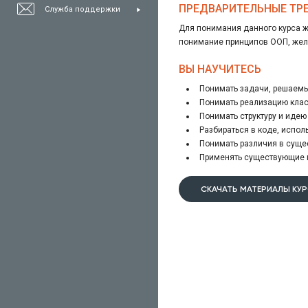
ПРЕДВАРИТЕЛЬНЫЕ ТР
Служба поддержки
Для понимания данного курса же
понимание принципов ООП, жел
ВЫ НАУЧИТЕСЬ
Понимать задачи, решаемы
Понимать реализацию клас
Понимать структуру и иде
Разбираться в коде, испо
Понимать различия в суще
Применять существующие п
СКАЧАТЬ МАТЕРИАЛЫ КУ