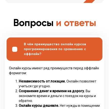
Вопросы
и ответы
В чём преимущество онлайн курсов
программирования по сравнению с
оффлайн?
Онлайн курсы имеют ряд преимуществ перед оффлайн
форматом:
Независимость от локации.
Онлайн позволяет
учиться где угодно.
Сохранение денег и времени на дорогу.
Вы
экономите время и деньги с поездок на курсы и
обратно.
Онлайн курсы дешевле.
Нет нужды в помещении