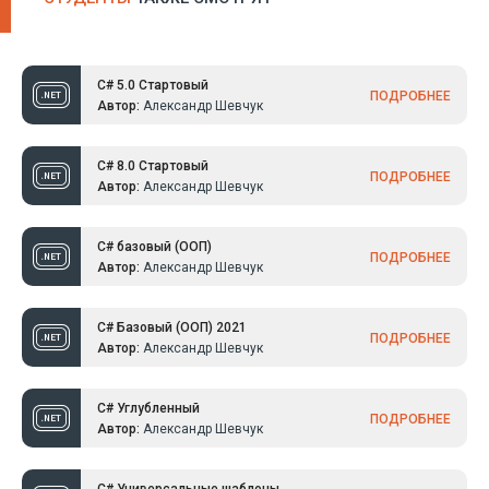
отримати сертифікат. Раджу усім.
C# 5.0 Стартовый
ПОДРОБНЕЕ
Автор:
Александр Шевчук
C# 8.0 Стартовый
ПОДРОБНЕЕ
Автор:
Александр Шевчук
C# базовый (ООП)
ПОДРОБНЕЕ
Автор:
Александр Шевчук
C# Базовый (ООП) 2021
ПОДРОБНЕЕ
Автор:
Александр Шевчук
C# Углубленный
ПОДРОБНЕЕ
Автор:
Александр Шевчук