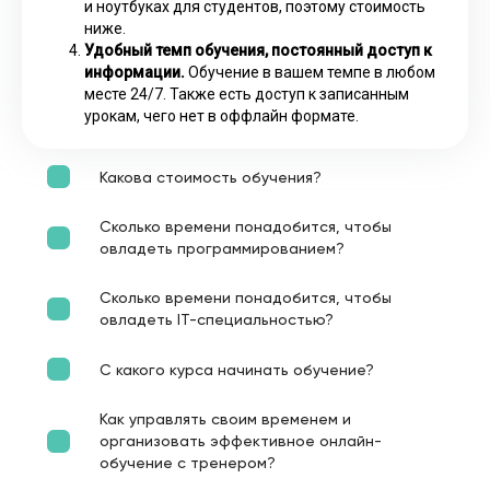
и ноутбуках для студентов, поэтому стоимость
ниже.
Удобный темп обучения, постоянный доступ к
информации.
Обучение в вашем темпе в любом
месте 24/7. Также есть доступ к записанным
урокам, чего нет в оффлайн формате.
Какова стоимость обучения?
Сколько времени понадобится, чтобы
овладеть программированием?
Сколько времени понадобится, чтобы
овладеть IT-специальностью?
С какого курса начинать обучение?
Как управлять своим временем и
организовать эффективное онлайн-
обучение с тренером?