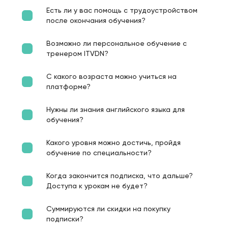
Есть ли у вас помощь с трудоустройством
после окончания обучения?
Возможно ли персональное обучение с
тренером ITVDN?
С какого возраста можно учиться на
платформе?
Нужны ли знания английского языка для
обучения?
Какого уровня можно достичь, пройдя
обучение по специальности?
Когда закончится подписка, что дальше?
Доступа к урокам не будет?
Суммируются ли скидки на покупку
подписки?