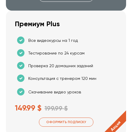
Премиум Plus
Все видеокурсы на 1 год
Тестирование по 24 курсам
Проверка 20 домашних заданий
Консультация с тренером 120 мин
Скачивание видео уроков
149.99 $
199.99 $
Акция
ОФОРМИТЬ ПОДПИСКУ