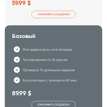
59.99 $
ОФОРМИТЬ ПОДПИСКУ
Базовый
Все видеокурсы на 6 месяцев
Тестирование по 16 курсам
Проверка 10 домашних заданий
Консультация с тренером 60 мин
89.99 $
ОФОРМИТЬ ПОДПИСКУ