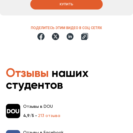
КУПИТЬ
ПОДЕЛИТЕСЬ ЭТИМ ВИДЕО В СОЦ СЕТЯХ
Отзывы
наших
студентов
Отзывы в DOU
4,9/5 -
213 отзыва
Отзывы в Facebook