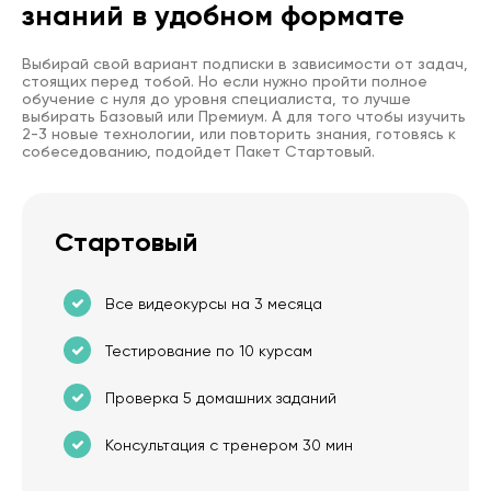
знаний в удобном формате
Выбирай свой вариант подписки в зависимости от задач,
стоящих перед тобой. Но если нужно пройти полное
обучение с нуля до уровня специалиста, то лучше
выбирать Базовый или Премиум. А для того чтобы изучить
2-3 новые технологии, или повторить знания, готовясь к
собеседованию, подойдет Пакет Стартовый.
Стартовый
Все видеокурсы на 3 месяца
Тестирование по 10 курсам
Проверка 5 домашних заданий
Консультация с тренером 30 мин