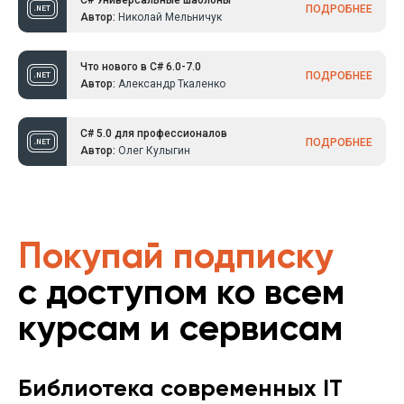
C# Универсальные шаблоны
ПОДРОБНЕЕ
Автор:
Николай Мельничук
Что нового в C# 6.0-7.0
ПОДРОБНЕЕ
Автор:
Александр Ткаленко
C# 5.0 для профессионалов
ПОДРОБНЕЕ
Автор:
Олег Кулыгин
Покупай подписку
с доступом ко всем
курсам и сервисам
Библиотека современных IT