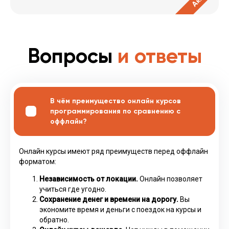
Вопросы
и ответы
В чём преимущество онлайн курсов
программирования по сравнению с
оффлайн?
Онлайн курсы имеют ряд преимуществ перед оффлайн
форматом:
Независимость от локации.
Онлайн позволяет
учиться где угодно.
Сохранение денег и времени на дорогу.
Вы
экономите время и деньги с поездок на курсы и
обратно.