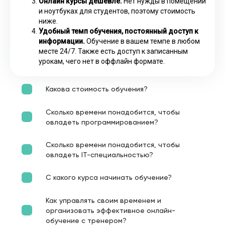
Онлайн курсы дешевле.
Нет нужды в помещении
и ноутбуках для студентов, поэтому стоимость
ниже.
Удобный темп обучения, постоянный доступ к
информации.
Обучение в вашем темпе в любом
месте 24/7. Также есть доступ к записанным
урокам, чего нет в оффлайн формате.
Какова стоимость обучения?
Сколько времени понадобится, чтобы
овладеть программированием?
Сколько времени понадобится, чтобы
овладеть IT-специальностью?
С какого курса начинать обучение?
Как управлять своим временем и
организовать эффективное онлайн-
обучение с тренером?