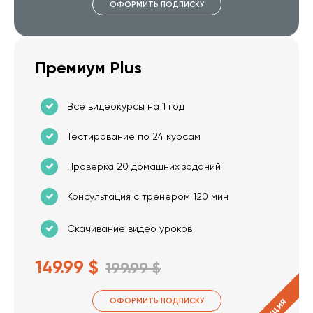
ОФОРМИТЬ ПОДПИСКУ
Премиум Plus
Все видеокурсы на 1 год
Тестирование по 24 курсам
Проверка 20 домашних заданий
Консультация с тренером 120 мин
Скачивание видео уроков
149.99 $
199.99 $
Акция
ОФОРМИТЬ ПОДПИСКУ