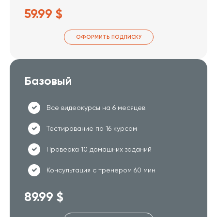
59.99 $
ОФОРМИТЬ ПОДПИСКУ
Базовый
Все видеокурсы на 6 месяцев
Тестирование по 16 курсам
Проверка 10 домашних заданий
Консультация с тренером 60 мин
89.99 $