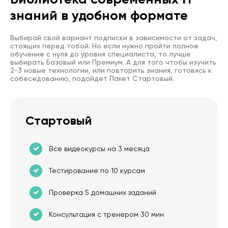
знаний в удобном формате
Выбирай свой вариант подписки в зависимости от задач,
стоящих перед тобой. Но если нужно пройти полное
обучение с нуля до уровня специалиста, то лучше
выбирать Базовый или Премиум. А для того чтобы изучить
2-3 новые технологии, или повторить знания, готовясь к
собеседованию, подойдет Пакет Стартовый.
Стартовый
Все видеокурсы на 3 месяца
Тестирование по 10 курсам
Проверка 5 домашних заданий
Консультация с тренером 30 мин