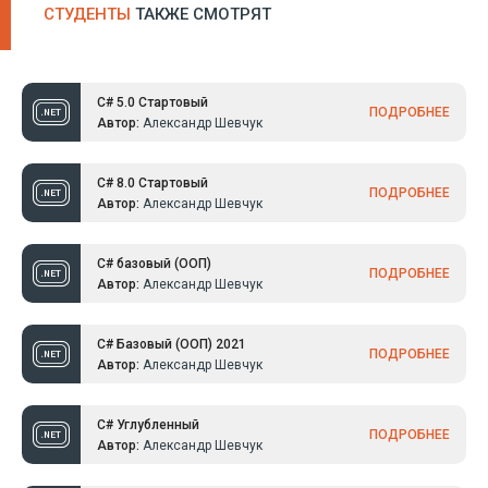
СТУДЕНТЫ
ТАКЖЕ СМОТРЯТ
C# 5.0 Стартовый
ПОДРОБНЕЕ
Автор:
Александр Шевчук
C# 8.0 Стартовый
ПОДРОБНЕЕ
Автор:
Александр Шевчук
C# базовый (ООП)
ПОДРОБНЕЕ
Автор:
Александр Шевчук
C# Базовый (ООП) 2021
ПОДРОБНЕЕ
Автор:
Александр Шевчук
C# Углубленный
ПОДРОБНЕЕ
Автор:
Александр Шевчук