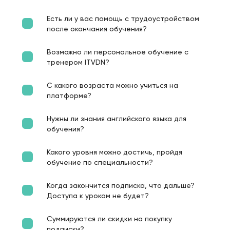
Есть ли у вас помощь с трудоустройством
после окончания обучения?
Возможно ли персональное обучение с
тренером ITVDN?
С какого возраста можно учиться на
платформе?
Нужны ли знания английского языка для
обучения?
Какого уровня можно достичь, пройдя
обучение по специальности?
Когда закончится подписка, что дальше?
Доступа к урокам не будет?
Суммируются ли скидки на покупку
подписки?