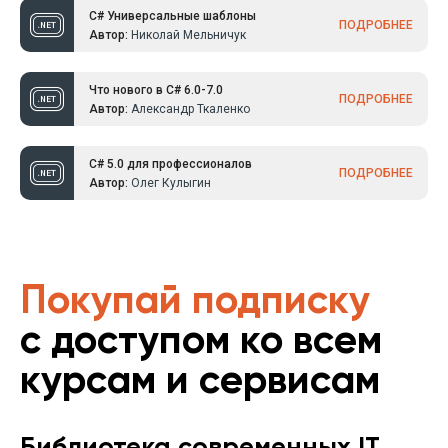
C# Универсальные шаблоны
ПОДРОБНЕЕ
Автор:
Николай Мельничук
Что нового в C# 6.0-7.0
ПОДРОБНЕЕ
Автор:
Александр Ткаленко
C# 5.0 для профессионалов
ПОДРОБНЕЕ
Автор:
Олег Кулыгин
Покупай подписку
с доступом ко всем
курсам и сервисам
Библиотека современных IT