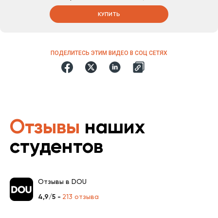
КУПИТЬ
ПОДЕЛИТЕСЬ ЭТИМ ВИДЕО В СОЦ СЕТЯХ
Отзывы
наших
студентов
Отзывы в DOU
4,9/5 -
213 отзыва