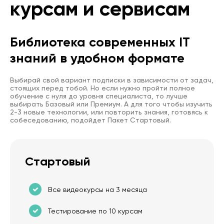
курсам и сервисам
Библиотека современных IT
знаний в удобном формате
Выбирай свой вариант подписки в зависимости от задач,
стоящих перед тобой. Но если нужно пройти полное
обучение с нуля до уровня специалиста, то лучше
выбирать Базовый или Премиум. А для того чтобы изучить
2-3 новые технологии, или повторить знания, готовясь к
собеседованию, подойдет Пакет Стартовый.
Стартовый
Все видеокурсы на 3 месяца
Тестирование по 10 курсам