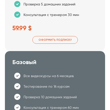
Проверка 5 домашних заданий
Консультация с тренером 30 мин
59.99 $
ОФОРМИТЬ ПОДПИСКУ
Базовый
Все видеокурсы на 6 месяцев
Тестирование по 16 курсам
Проверка 10 домашних заданий
Консультация с тренером 60 мин