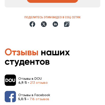
ПОДЕЛИТЕСЬ ЭТИМ ВИДЕО В СОЦ СЕТЯХ
Отзывы
наших
студентов
Отзывы в DOU
4,9/5 -
213 отзыва
Отзывы в Facebook
5,0/5 -
716 отзывов