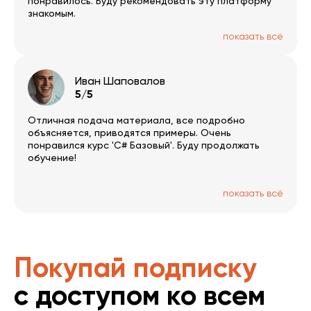
понравилось. Буду рекомендовать эту платформу
знакомым.
показать всё
Иван Шаповалов
5/5
Отличная подача материала, все подробно
объясняется, приводятся примеры. Очень
понравился курс 'С# Базовый'. Буду продолжать
обучение!
показать всё
Покупай подписку
с доступом ко всем