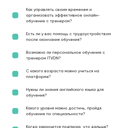
Как управлять своим временем и
организовать эффективное онлайн-
обучение с тренером?
Есть ли у вас помощь с трудоустройством
после окончания обучения?
Возможно ли персональное обучение с
тренером ITVDN?
С какого возраста можно учиться на
платформе?
Нужны ли знания английского языка для
обучения?
Какого уровня можно достичь, пройдя
обучение по специальности?
Когда закончится подписка, что дальше?