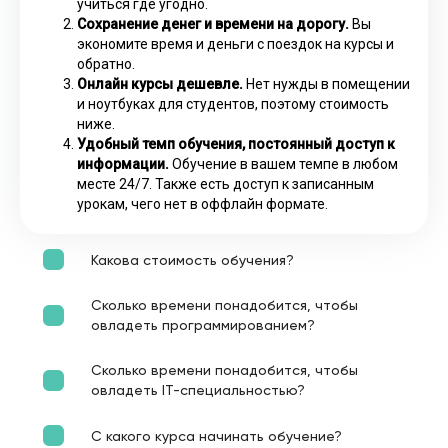
учиться где угодно.
Сохранение денег и времени на дорогу.
Вы
экономите время и деньги с поездок на курсы и
обратно.
Онлайн курсы дешевле.
Нет нужды в помещении
и ноутбуках для студентов, поэтому стоимость
ниже.
Удобный темп обучения, постоянный доступ к
информации.
Обучение в вашем темпе в любом
месте 24/7. Также есть доступ к записанным
урокам, чего нет в оффлайн формате.
Какова стоимость обучения?
Сколько времени понадобится, чтобы
овладеть программированием?
Сколько времени понадобится, чтобы
овладеть IT-специальностью?
С какого курса начинать обучение?