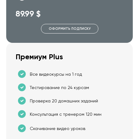
89.99 $
ОФОРМИТЬ ПОДПИСКУ
Премиум Plus
Все видеокурсы на 1 год
Тестирование по 24 курсам
Проверка 20 домашних заданий
Консультация с тренером 120 мин
Скачивание видео уроков