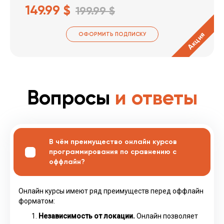
149.99 $
199.99 $
Акция
ОФОРМИТЬ ПОДПИСКУ
Вопросы
и ответы
В чём преимущество онлайн курсов
программирования по сравнению с
оффлайн?
Онлайн курсы имеют ряд преимуществ перед оффлайн
форматом:
Независимость от локации.
Онлайн позволяет