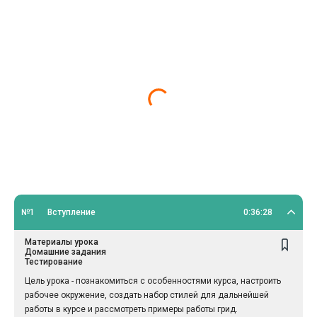
№1
Вступление
0:36:28
Материалы урока
Домашние задания
Тестирование
Цель урока - познакомиться с особенностями курса, настроить
рабочее окружение, создать набор стилей для дальнейшей
работы в курсе и рассмотреть примеры работы грид.