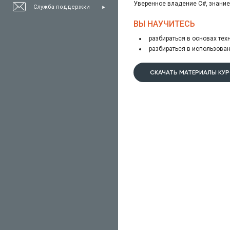
Уверенное владение C#, знание 
Служба поддержки
ВЫ НАУЧИТЕСЬ
разбираться в основах тех
разбираться в использован
СКАЧАТЬ МАТЕРИАЛЫ КУ