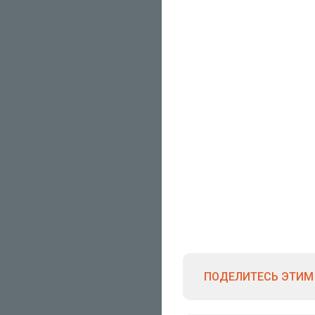
ПОДЕЛИТЕСЬ ЭТИМ 