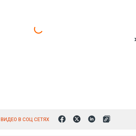
ВИДЕО В СОЦ СЕТЯХ