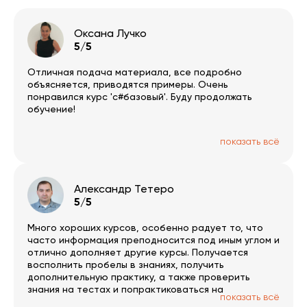
Оксана Лучко
5/5
Отличная подача материала, все подробно
объясняется, приводятся примеры. Очень
понравился курс 'c#базовый'. Буду продолжать
обучение!
показать всё
Александр Тетеро
5/5
Много хороших курсов, особенно радует то, что
часто информация преподносится под иным углом и
отлично дополняет другие курсы. Получается
восполнить пробелы в знаниях, получить
дополнительную практику, а также проверить
знания на тестах и попрактиковаться на
показать всё
тренажерах. Отдельно приятно наличие системы