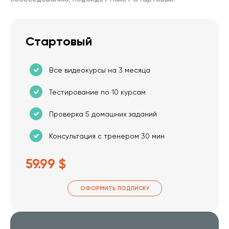
Стартовый
Все видеокурсы на 3 месяца
Тестирование по 10 курсам
Проверка 5 домашних заданий
Консультация с тренером 30 мин
59.99 $
ОФОРМИТЬ ПОДПИСКУ