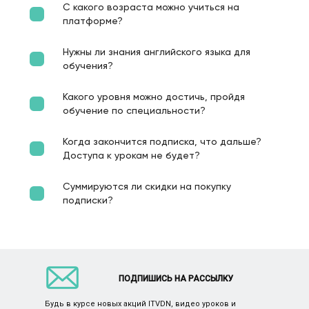
С какого возраста можно учиться на
платформе?
Нужны ли знания английского языка для
обучения?
Какого уровня можно достичь, пройдя
обучение по специальности?
Когда закончится подписка, что дальше?
Доступа к урокам не будет?
Суммируются ли скидки на покупку
подписки?
ПОДПИШИСЬ НА РАССЫЛКУ
Будь в курсе новых акций ITVDN, видео уроков и