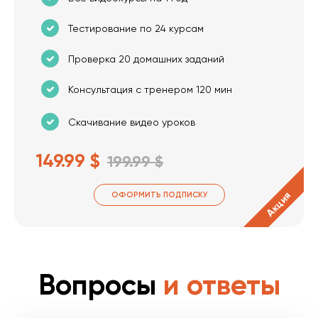
Тестирование по 24 курсам
Проверка 20 домашних заданий
Консультация с тренером 120 мин
Скачивание видео уроков
149.99 $
199.99 $
Акция
ОФОРМИТЬ ПОДПИСКУ
Вопросы
и ответы