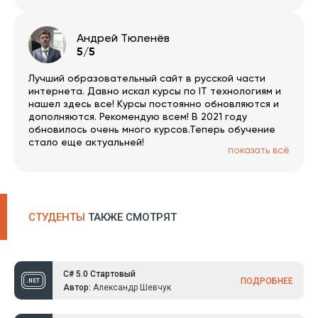
бонусов.
Андрей Тюленёв
5/5
Лучший образовательный сайт в русской части
интернета. Давно искал курсы по IT технологиям и
нашел здесь все! Курсы постоянно обновляются и
дополняются. Рекомендую всем! В 2021 году
обновилось очень много курсов.Теперь обучение
стало еще актуальней!
показать всё
СТУДЕНТЫ
ТАКЖЕ СМОТРЯТ
C# 5.0 Стартовый
ПОДРОБНЕЕ
Автор:
Александр Шевчук