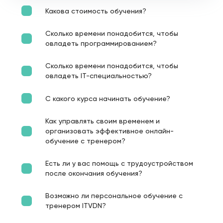
Какова стоимость обучения?
Сколько времени понадобится, чтобы
овладеть программированием?
Сколько времени понадобится, чтобы
овладеть IT-специальностью?
С какого курса начинать обучение?
Как управлять своим временем и
организовать эффективное онлайн-
обучение с тренером?
Есть ли у вас помощь с трудоустройством
после окончания обучения?
Возможно ли персональное обучение с
тренером ITVDN?