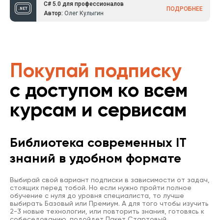
C# 5.0 для профессионалов
ПОДРОБНЕЕ
Автор:
Олег Кулыгин
Покупай подписку
с доступом ко всем
курсам и сервисам
Библиотека современных IT
знаний в удобном формате
Выбирай свой вариант подписки в зависимости от задач,
стоящих перед тобой. Но если нужно пройти полное
обучение с нуля до уровня специалиста, то лучше
выбирать Базовый или Премиум. А для того чтобы изучить
2-3 новые технологии, или повторить знания, готовясь к
собеседованию, подойдет Пакет Стартовый.