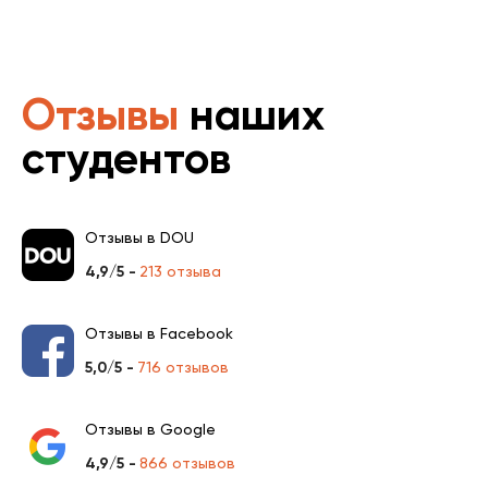
Отзывы
наших
студентов
Отзывы в DOU
4,9/5 -
213 отзыва
Отзывы в Facebook
5,0/5 -
716 отзывов
Отзывы в Google
4,9/5 -
866 отзывов