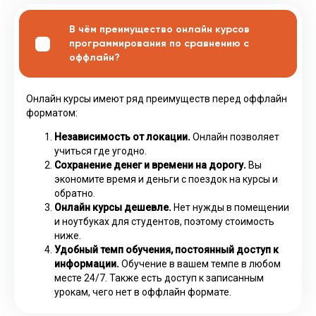
В чём преимущество онлайн курсов
программирования по сравнению с
оффлайн?
Онлайн курсы имеют ряд преимуществ перед оффлайн
форматом:
Независимость от локации.
Онлайн позволяет
учиться где угодно.
Сохранение денег и времени на дорогу.
Вы
экономите время и деньги с поездок на курсы и
обратно.
Онлайн курсы дешевле.
Нет нужды в помещении
и ноутбуках для студентов, поэтому стоимость
ниже.
Удобный темп обучения, постоянный доступ к
информации.
Обучение в вашем темпе в любом
месте 24/7. Также есть доступ к записанным
урокам, чего нет в оффлайн формате.