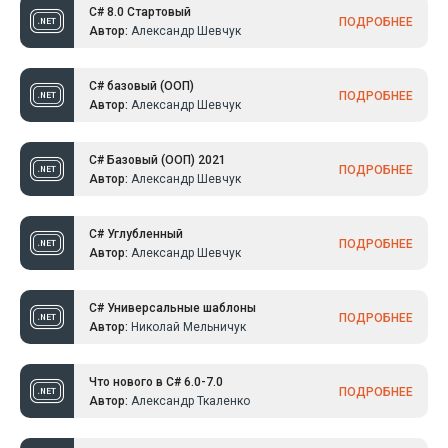
C# 8.0 Стартовый
ПОДРОБНЕЕ
Автор:
Александр Шевчук
C# базовый (ООП)
ПОДРОБНЕЕ
Автор:
Александр Шевчук
C# Базовый (ООП) 2021
ПОДРОБНЕЕ
Автор:
Александр Шевчук
C# Углубленный
ПОДРОБНЕЕ
Автор:
Александр Шевчук
C# Универсальные шаблоны
ПОДРОБНЕЕ
Автор:
Николай Мельничук
Что нового в C# 6.0-7.0
ПОДРОБНЕЕ
Автор:
Александр Ткаленко