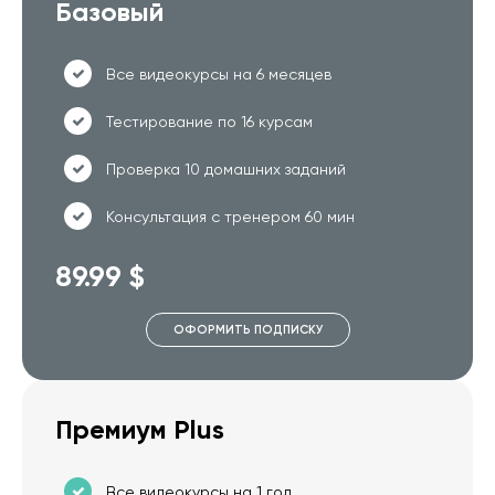
Базовый
Все видеокурсы на 6 месяцев
Тестирование по 16 курсам
Проверка 10 домашних заданий
Консультация с тренером 60 мин
89.99 $
ОФОРМИТЬ ПОДПИСКУ
Премиум Plus
Все видеокурсы на 1 год