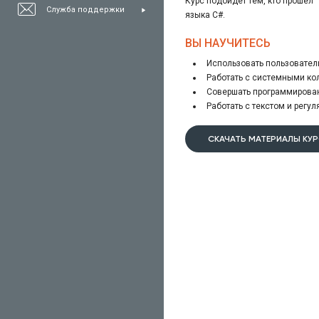
Курс подойдет тем, кто прошел 
Служба поддержки
языка C#.
ВЫ НАУЧИТЕСЬ
Использовать пользовател
Работать с системными к
Совершать программирова
Работать с текстом и рег
СКАЧАТЬ МАТЕРИАЛЫ КУ