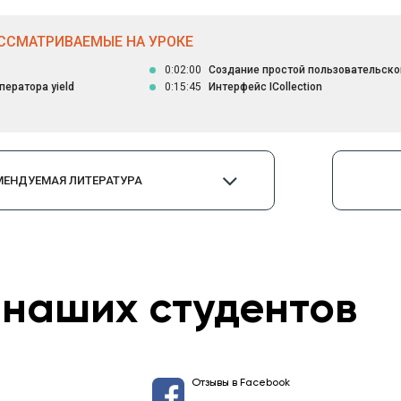
ССМАТРИВАЕМЫЕ НА УРОКЕ
0:02:00
Создание простой пользовательской
ператора yield
0:15:45
Интерфейс ICollection
МЕНДУЕМАЯ ЛИТЕРАТУРА
наших студентов
Отзывы в Facebook