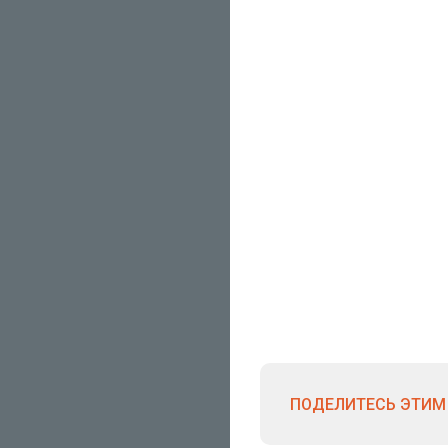
ПОДЕЛИТЕСЬ ЭТИМ 