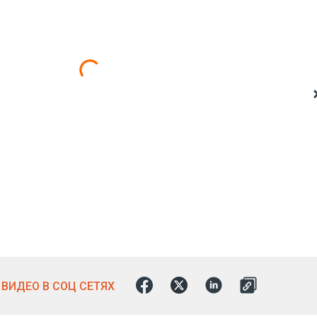
ВИДЕО В СОЦ СЕТЯХ