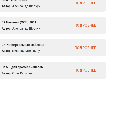
C# 8.0 Стартовый
ПОДРОБНЕЕ
Автор:
Александр Шевчук
C# Базовый (ООП) 2021
ПОДРОБНЕЕ
Автор:
Александр Шевчук
C# Универсальные шаблоны
ПОДРОБНЕЕ
Автор:
Николай Мельничук
C# 5.0 для профессионалов
ПОДРОБНЕЕ
Автор:
Олег Кулыгин