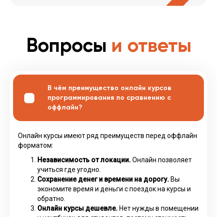
Вопросы
и ответы
В чём преимущество онлайн курсов
программирования по сравнению с
оффлайн?
Онлайн курсы имеют ряд преимуществ перед оффлайн
форматом:
Независимость от локации.
Онлайн позволяет
учиться где угодно.
Сохранение денег и времени на дорогу.
Вы
экономите время и деньги с поездок на курсы и
обратно.
Онлайн курсы дешевле.
Нет нужды в помещении