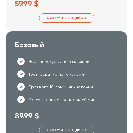
59.99 $
ОФОРМИТЬ ПОДПИСКУ
Базовый
Все видеокурсы на 6 месяцев
Тестирование по 16 курсам
Проверка 10 домашних заданий
Консультация с тренером 60 мин
89.99 $
ОФОРМИТЬ ПОДПИСКУ