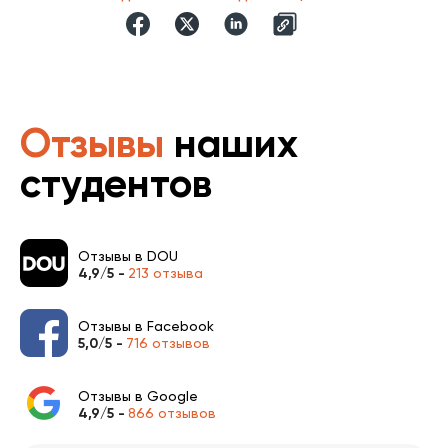
Отзывы
наших
студентов
Отзывы в DOU
4,9/5 -
213 отзыва
Отзывы в Facebook
5,0/5 -
716 отзывов
Отзывы в Google
4,9/5 -
866 отзывов