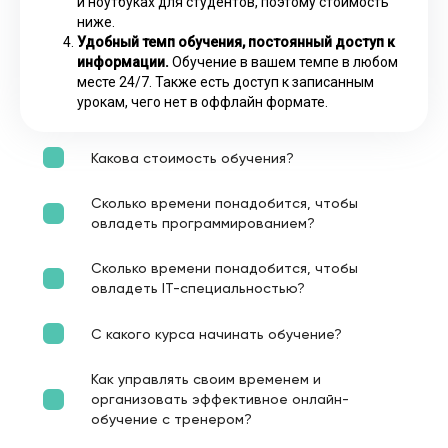
и ноутбуках для студентов, поэтому стоимость
ниже.
Удобный темп обучения, постоянный доступ к
информации.
Обучение в вашем темпе в любом
месте 24/7. Также есть доступ к записанным
урокам, чего нет в оффлайн формате.
Какова стоимость обучения?
Сколько времени понадобится, чтобы
овладеть программированием?
Сколько времени понадобится, чтобы
овладеть IT-специальностью?
С какого курса начинать обучение?
Как управлять своим временем и
организовать эффективное онлайн-
обучение с тренером?