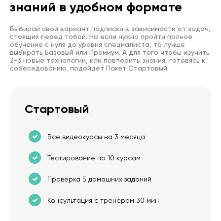
знаний в удобном формате
Выбирай свой вариант подписки в зависимости от задач,
стоящих перед тобой. Но если нужно пройти полное
обучение с нуля до уровня специалиста, то лучше
выбирать Базовый или Премиум. А для того чтобы изучить
2-3 новые технологии, или повторить знания, готовясь к
собеседованию, подойдет Пакет Стартовый.
Стартовый
Все видеокурсы на 3 месяца
Тестирование по 10 курсам
Проверка 5 домашних заданий
Консультация с тренером 30 мин