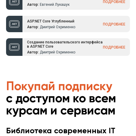
ПОДРОБНЕЕ
Автор:
Евгений Лукашук
ASP.NET Core Углубленный
ПОДРОБНЕЕ
Автор:
Дмитрий Охрименко
Создание пользовательского интерфейса
в ASP.NET Core
ПОДРОБНЕЕ
Автор:
Дмитрий Охрименко
Покупай подписку
с доступом ко всем
курсам и сервисам
Библиотека современных IT