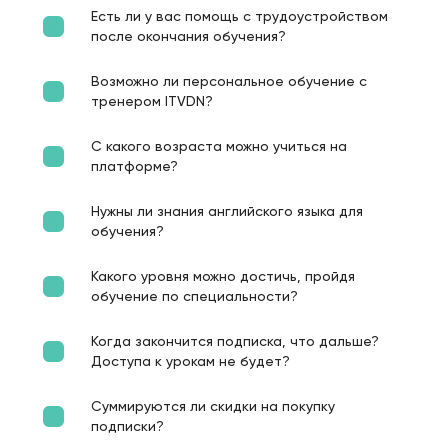
Есть ли у вас помощь с трудоустройством
после окончания обучения?
Возможно ли персональное обучение с
тренером ITVDN?
С какого возраста можно учиться на
платформе?
Нужны ли знания английского языка для
обучения?
Какого уровня можно достичь, пройдя
обучение по специальности?
Когда закончится подписка, что дальше?
Доступа к урокам не будет?
Суммируются ли скидки на покупку
подписки?