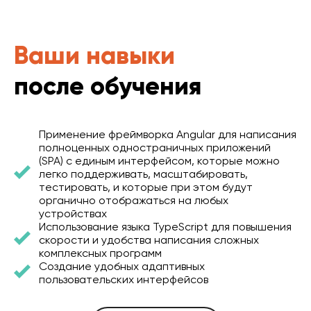
Ваши навыки
после обучения
Применение фреймворка Angular для написания
полноценных одностраничных приложений
(SPA) с единым интерфейсом, которые можно
легко поддерживать, масштабировать,
тестировать, и которые при этом будут
органично отображаться на любых
устройствах
Использование языка TypeScript для повышения
скорости и удобства написания сложных
комплексных программ
Создание удобных адаптивных
пользовательских интерфейсов