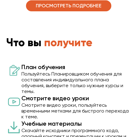
ПРОСМОТРЕТЬ ПОДРОБНЕЕ
Что вы
получите
План обучения
Пользуйтесь Планировщиком обучения для
составления индивидуального плана
обучения, выберите только нужные курсы и
темы.
Смотрите видео уроки
Смотрите видео уроки, пользуйтесь
временными метками для быстрого перехода
к теме.
Учебные материалы
Скачайте исходники программного кода,
опорный конспект и презентации к урокам и