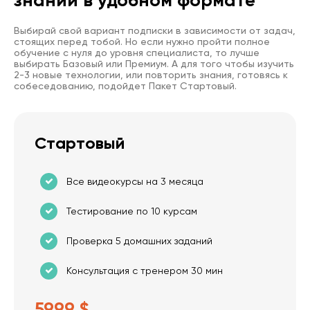
Выбирай свой вариант подписки в зависимости от задач,
стоящих перед тобой. Но если нужно пройти полное
обучение с нуля до уровня специалиста, то лучше
выбирать Базовый или Премиум. А для того чтобы изучить
2-3 новые технологии, или повторить знания, готовясь к
собеседованию, подойдет Пакет Стартовый.
Стартовый
Все видеокурсы на 3 месяца
Тестирование по 10 курсам
Проверка 5 домашних заданий
Консультация с тренером 30 мин
59.99 $