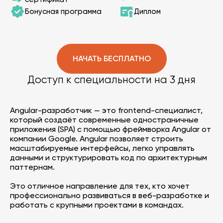
Бонусная программа
Диплом
НАЧАТЬ БЕСПЛАТНО
Доступ к специальности на 3 дня
Angular-разработчик — это frontend-специалист,
который создаёт современные одностраничные
приложения (SPA) с помощью фреймворка Angular от
компании Google. Angular позволяет строить
масштабируемые интерфейсы, легко управлять
данными и структурировать код по архитектурным
паттернам.
Это отличное направление для тех, кто хочет
профессионально развиваться в веб-разработке и
работать с крупными проектами в командах.