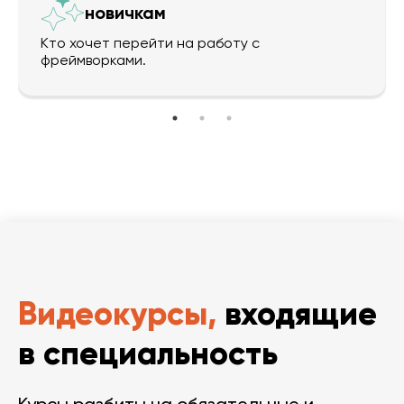
новичкам
Кто хочет перейти на работу с
фреймворками.
Видеокурсы,
входящие
в специальность