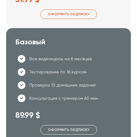
ОФОРМИТЬ ПОДПИСКУ
Базовый
Все видеокурсы на 6 месяцев
Тестирование по 16 курсам
Проверка 10 домашних заданий
Консультация с тренером 60 мин
89.99 $
ОФОРМИТЬ ПОДПИСКУ