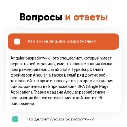
Вопросы
и ответы
Кто такой Angular разработчик?
Angular разработчик - это специалист, который умеет
верстать веб-страницы, имеет хорошие знания языка
программирования JavaScript и TypeScript, знает
фреймворк Angular, а также целый ряд других веб-
технологий, которые используются во время создания
одностраничных веб приложений - SPA (Single Page
Application). Главная задача Angular разработчика -
реализация бизнес логики клиентской части веб
приложения.
Что делает Angular разработчик?