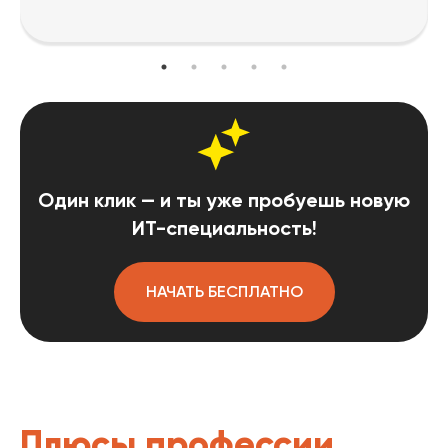
Один клик — и ты уже пробуешь новую
ИТ-специальность!
НАЧАТЬ БЕСПЛАТНО
Плюсы профессии