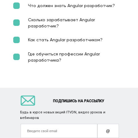
Что должен знать Angular разработчик?
Сколько зарабатывает Angular
разработчик?
Как стать Angular разработчиком?
Где обучиться профессии Angular
разработчика?
ПОДПИШИСЬ НА РАССЫЛКУ
Будь в курсе новых акций ITVDN, видео уроков и
вебинаров
@