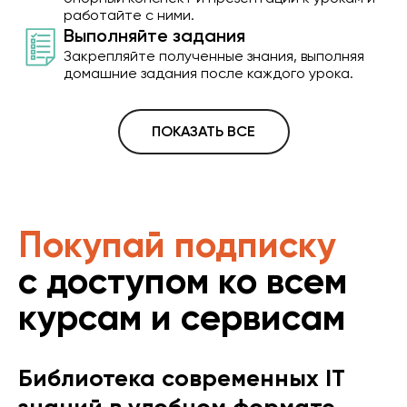
работайте с ними.
Выполняйте задания
Закрепляйте полученные знания, выполняя
домашние задания после каждого урока.
ПОКАЗАТЬ ВСЕ
Покупай подписку
с доступом ко всем
курсам и сервисам
Библиотека современных IT
знаний в удобном формате