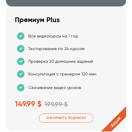
Премиум Plus
Все видеокурсы на 1 год
Тестирование по 24 курсам
Проверка 20 домашних заданий
Консультация с тренером 120 мин
Скачивание видео уроков
149.99 $
199.99 $
Акция
ОФОРМИТЬ ПОДПИСКУ