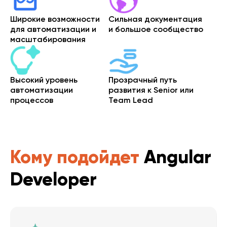
Широкие возможности
Сильная документация
для автоматизации и
и большое сообщество
масштабирования
Высокий уровень
Прозрачный путь
автоматизации
развития к Senior или
процессов
Team Lead
Кому подойдет
Angular
Developer