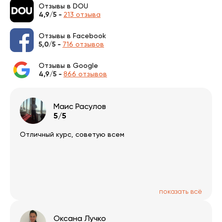
Отзывы в DOU
4,9/5 -
213 отзыва
Отзывы в Facebook
5,0/5 -
716 отзывов
Отзывы в Google
4,9/5 -
866 отзывов
Маис Расулов
5/5
Отличный курс, советую всем
показать всё
Оксана Лучко