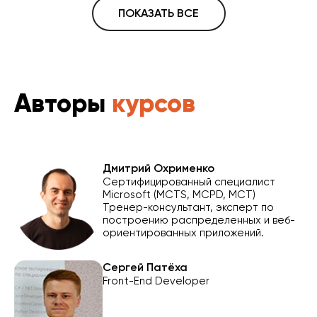
ПОКАЗАТЬ ВСЕ
Авторы
курсов
Дмитрий Охрименко
st
Сертифицированный специалист
Microsoft (MCTS, MCPD, MCT)
Тренер-консультант, эксперт по
построению распределенных и веб-
ориентированных приложений.
Сергей Патёха
Front-End Developer