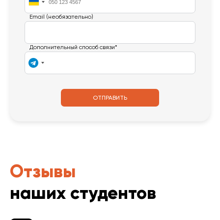
Email (необязательно)
Дополнительный способ связи*
ОТПРАВИТЬ
Отзывы
наших студентов