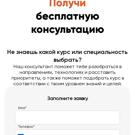
Получи
бесплатную
консультацию
Не знаешь какой курс или специальность
выбрать?
Наш консультант поможет тебе разобраться в
направлениях, технологиях и расставить
приоритеты, а также поможет подобрать курс в
соответствии с твоим уровнем знаний и целей.
Заполните заявку
Имя*
Телефон*