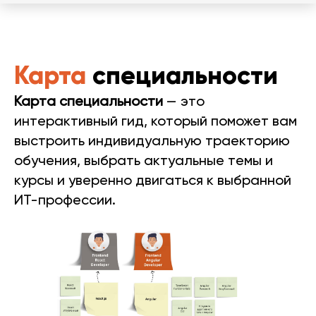
Карта
специальности
Карта специальности
— это
интерактивный гид, который поможет вам
выстроить индивидуальную траекторию
обучения, выбрать актуальные темы и
курсы и уверенно двигаться к выбранной
ИТ-профессии.