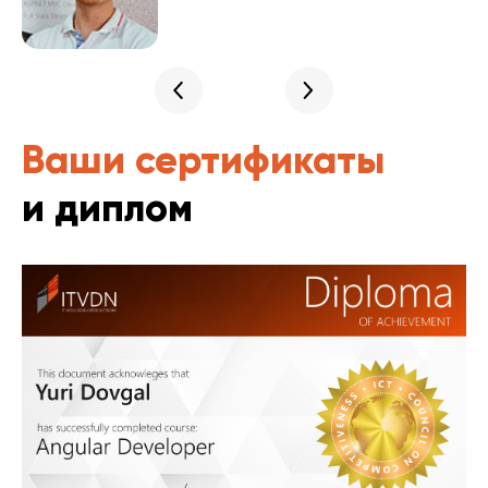
Ваши сертификаты
и диплом