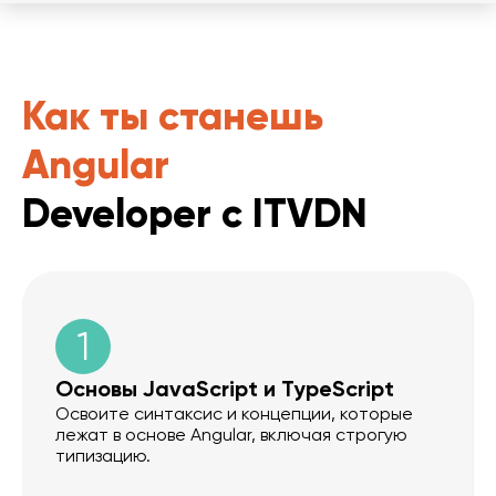
Как ты станешь
Angular
Developer
с ITVDN
1
Основы JavaScript и TypeScript
Освоите синтаксис и концепции, которые
лежат в основе Angular, включая строгую
типизацию.