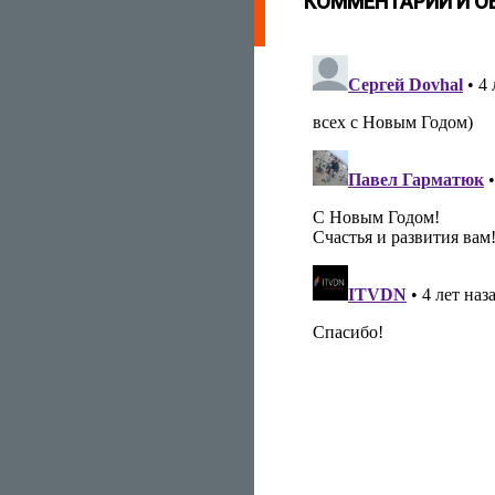
КОММЕНТАРИИ И 