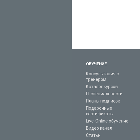
ОБУЧЕНИЕ
Консультация с
тренером
Каталог курсов
IT специальности
Планы подписок
Подарочные
сертификаты
Live-Online обучение
Видео канал
Статьи