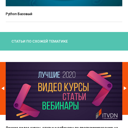
Python Базовый
СТАТЬИ ПО СХОЖЕЙ ТЕМАТИКЕ
Лучшие видео курсы, статьи и вебинары по программированию на