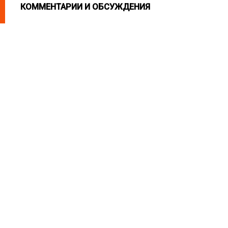
КОММЕНТАРИИ И ОБСУЖДЕНИЯ