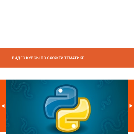
ВИДЕО КУРСЫ ПО СХОЖЕЙ ТЕМАТИКЕ