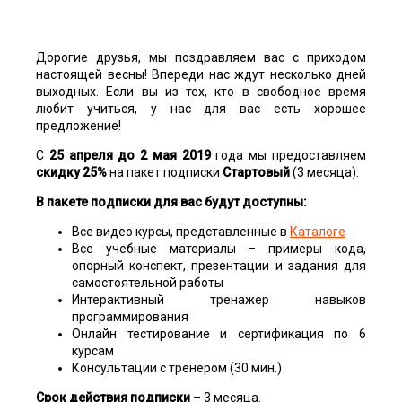
Дорогие друзья, мы поздравляем вас с приходом
настоящей весны! Впереди нас ждут несколько дней
выходных. Если вы из тех, кто в свободное время
любит учиться, у нас для вас есть хорошее
предложение!
С
25 апреля до 2 мая 2019
года мы предоставляем
скидку 25%
на пакет подписки
Стартовый
(3 месяца).
В пакете подписки для вас будут доступны:
Все видео курсы, представленные в
Каталоге
Все учебные материалы – примеры кода,
опорный конспект, презентации и задания для
самостоятельной работы
Интерактивный тренажер навыков
программирования
Онлайн тестирование и сертификация по 6
курсам
Консультации с тренером (30 мин.)
Срок действия подписки
– 3 месяца.