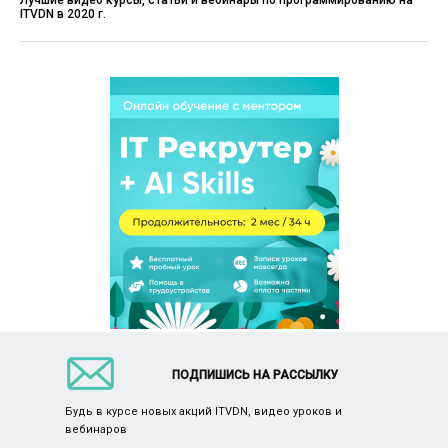
ITVDN в 2020 г.
ПОДПИШИСЬ НА РАССЫЛКУ
Будь в курсе новых акций ITVDN, видео уроков и
вебинаров