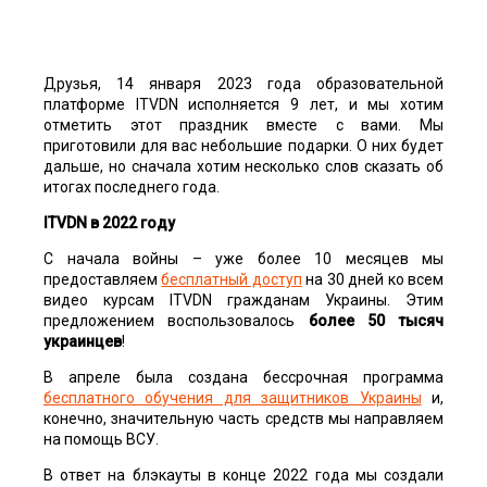
Друзья, 14 января 2023 года образовательной
платформе ITVDN исполняется 9 лет, и мы хотим
отметить этот праздник вместе с вами. Мы
приготовили для вас небольшие подарки. О них будет
дальше, но сначала хотим несколько слов сказать об
итогах последнего года.
ITVDN в 2022 году
С начала войны – уже более 10 месяцев мы
предоставляем
бесплатный доступ
на 30 дней ко всем
видео курсам ITVDN гражданам Украины. Этим
предложением воспользовалось
более 50 тысяч
украинцев
!
В апреле была создана бессрочная программа
бесплатного обучения для защитников Украины
и,
конечно, значительную часть средств мы направляем
на помощь ВСУ.
В ответ на блэкауты в конце 2022 года мы создали