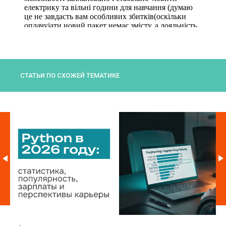
СТАТЬИ ПО СХОЖЕЙ ТЕМАТИКЕ