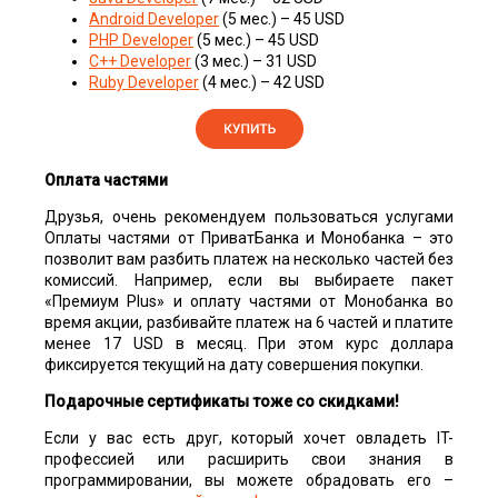
Android Developer
(5 мес.) – 45 USD
PHP Developer
(5 мес.) – 45 USD
C++ Developer
(3 мес.) – 31 USD
Ruby Developer
(4 мес.) – 42 USD
Оплата частями
Друзья, очень рекомендуем пользоваться услугами
Оплаты частями от ПриватБанка и Монобанка – это
позволит вам разбить платеж на несколько частей без
комиссий. Например, если вы выбираете пакет
«Премиум Plus» и оплату частями от Монобанка во
время акции, разбивайте платеж на 6 частей и платите
менее 17 USD в месяц. При этом курс доллара
фиксируется текущий на дату совершения покупки.
Подарочные сертификаты тоже со скидками!
Если у вас есть друг, который хочет овладеть IT-
профессией или расширить свои знания в
программировании, вы можете обрадовать его –