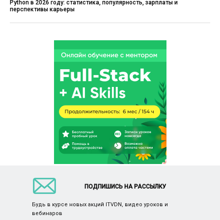
Python в 2026 году: статистика, популярность, зарплаты и
перспективы карьеры
ПОДПИШИСЬ НА РАССЫЛКУ
Будь в курсе новых акций ITVDN, видео уроков и
вебинаров