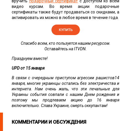
вручить
подарочный сертификат
с доступом ко всем
видео курсам. Во время акции подарочные
сертификаты также будут продаваться со скидками, а
активировать их можно в любое время в течение года.
Спасибо всем, кто пользуется нашим ресурсом.
Оставайтесь на ITVDN.
Празднуем вместе!
UPD от 15 января
В связи с очередным приступом агрессии рашистов14
января, многие украинцы остались без электричества и
интернета. Нам очень жаль, что эти печальные для
Украины события совпали с нашим Днем рождения и
поэтому мы продлеваем акцию до 16 января
включительно. Слава Украине, смерть оккупантам!
КОММЕНТАРИИ И ОБСУЖДЕНИЯ