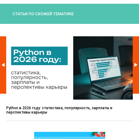
СТАТЬИ ПО СХОЖЕЙ ТЕМАТИКЕ
Python в 2026 году: статистика, популярность, зарплаты и
перспективы карьеры