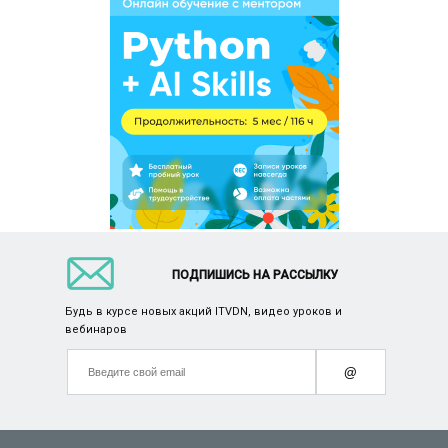
ПОДПИШИСЬ НА РАССЫЛКУ
Будь в курсе новых акций ITVDN, видео уроков и
вебинаров
@