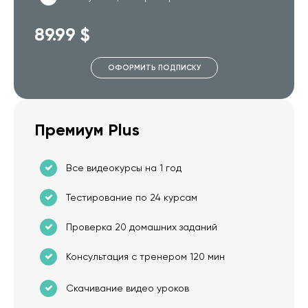
89.99 $
ОФОРМИТЬ ПОДПИСКУ
Премиум Plus
Все видеокурсы на 1 год
Тестирование по 24 курсам
Проверка 20 домашних заданий
Консультация с тренером 120 мин
Скачивание видео уроков