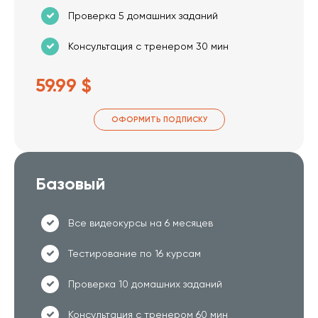
Проверка 5 домашних заданий
Консультация с тренером 30 мин
59.99 $
ОФОРМИТЬ ПОДПИСКУ
Базовый
Все видеокурсы на 6 месяцев
Тестирование по 16 курсам
Проверка 10 домашних заданий
Консультация с тренером 60 мин