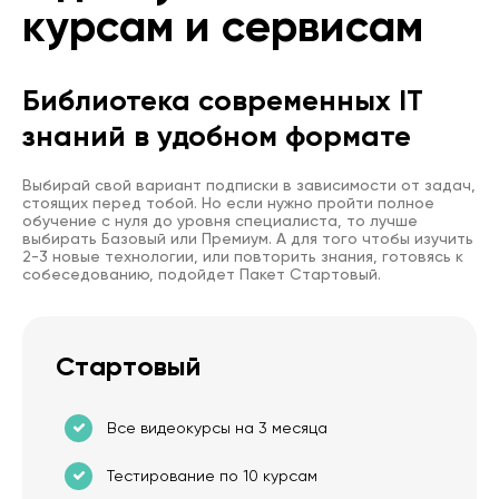
курсам и сервисам
Библиотека современных IT
знаний в удобном формате
Выбирай свой вариант подписки в зависимости от задач,
стоящих перед тобой. Но если нужно пройти полное
обучение с нуля до уровня специалиста, то лучше
выбирать Базовый или Премиум. А для того чтобы изучить
2-3 новые технологии, или повторить знания, готовясь к
собеседованию, подойдет Пакет Стартовый.
Стартовый
Все видеокурсы на 3 месяца
Тестирование по 10 курсам