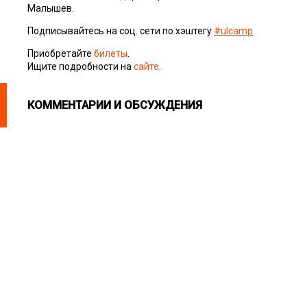
Малышев.
Подписывайтесь на соц. сети по хэштегу
#ulcamp
Приобретайте
билеты
.
Ищите подробности на
сайте
.
КОММЕНТАРИИ И ОБСУЖДЕНИЯ