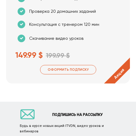
Проверка 20 домашних заданий
Консультация с тренером 120 мин
Скачивание видео уроков
149.99 $
199.99 $
Акция
ОФОРМИТЬ ПОДПИСКУ
ПОДПИШИСЬ НА РАССЫЛКУ
Будь в курсе новых акций ITVDN, видео уроков и
вебинаров