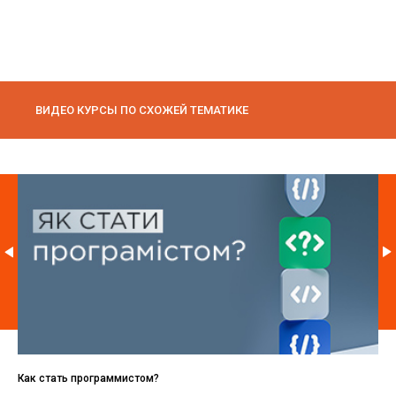
ВИДЕО КУРСЫ ПО СХОЖЕЙ ТЕМАТИКЕ
Как стать программистом?