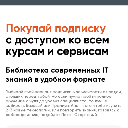
Покупай подписку
с доступом ко всем
курсам и сервисам
Библиотека современных IT
знаний в удобном формате
Выбирай свой вариант подписки в зависимости от задач,
стоящих перед тобой. Но если нужно пройти полное
обучение с нуля до уровня специалиста, то лучше
выбирать Базовый или Премиум. А для того чтобы изучить
2-3 новые технологии, или повторить знания, готовясь к
собеседованию, подойдет Пакет Стартовый.