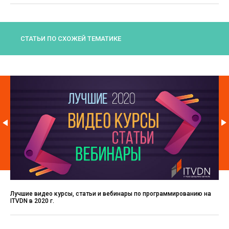
СТАТЬИ ПО СХОЖЕЙ ТЕМАТИКЕ
Лучшие видео курсы, статьи и вебинары по программированию на
ITVDN в 2020 г.