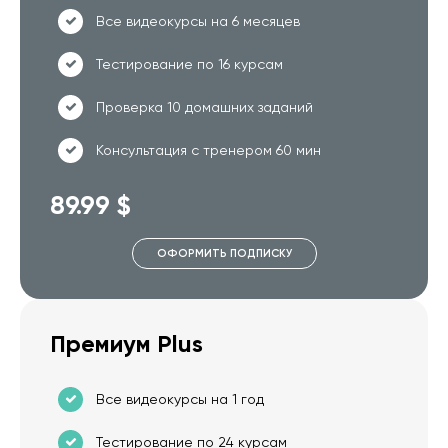
Все видеокурсы на 6 месяцев
Тестирование по 16 курсам
Проверка 10 домашних заданий
Консультация с тренером 60 мин
89.99 $
ОФОРМИТЬ ПОДПИСКУ
Премиум Plus
Все видеокурсы на 1 год
Тестирование по 24 курсам