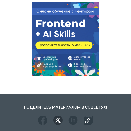
ПОДЕЛИТЕСЬ МАТЕРИАЛОМ В СОЦСЕТЯХ!