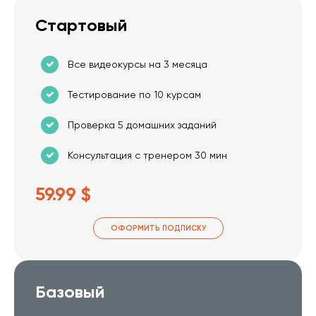
Стартовый
Все видеокурсы на 3 месяца
Тестирование по 10 курсам
Проверка 5 домашних заданий
Консультация с тренером 30 мин
59.99 $
ОФОРМИТЬ ПОДПИСКУ
Базовый