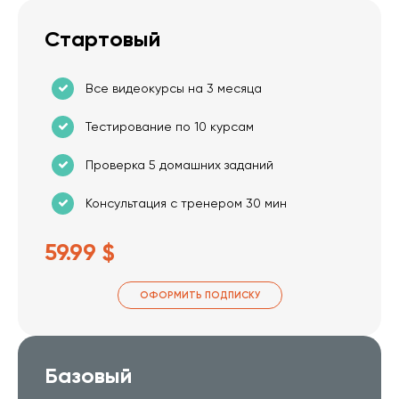
Стартовый
Все видеокурсы на 3 месяца
Тестирование по 10 курсам
Проверка 5 домашних заданий
Консультация с тренером 30 мин
59.99 $
ОФОРМИТЬ ПОДПИСКУ
Базовый