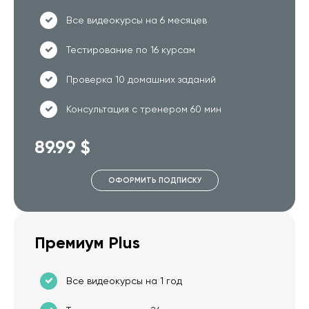
Все видеокурсы на 6 месяцев
Тестирование по 16 курсам
Проверка 10 домашних заданий
Консультация с тренером 60 мин
89.99 $
ОФОРМИТЬ ПОДПИСКУ
Премиум Plus
Все видеокурсы на 1 год