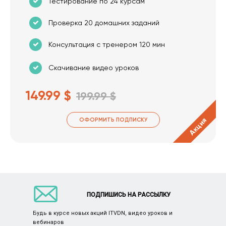
Тестирование по 24 курсам
Проверка 20 домашних заданий
Консультация с тренером 120 мин
Скачивание видео уроков
149.99 $
199.99 $
Акция
ОФОРМИТЬ ПОДПИСКУ
ПОДПИШИСЬ НА РАССЫЛКУ
Будь в курсе новых акций ITVDN, видео уроков и
вебинаров