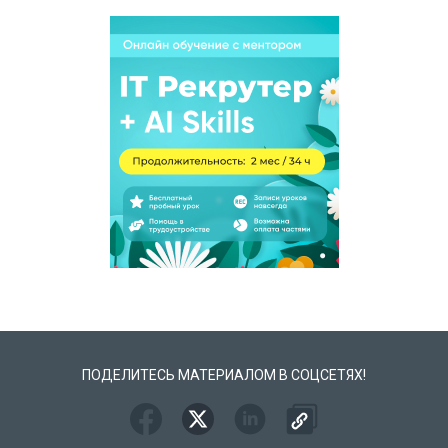
ПОДЕЛИТЕСЬ МАТЕРИАЛОМ В СОЦСЕТЯХ!