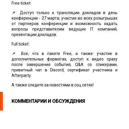
Free ticket:
📌 Доступ только к трансляции докладов в день
конференции - 27 марта; участие во всех розыгрышах
от партнеров конференции и возможность задать
вопросы представителям ведущих IT компаний,
презентации докладов.
Full ticket:
📌 Все, что в пакете Free, а также: участие в
дополнительных форматах, доступ к видео сразу
после завершения события, Q&A со спикерами,
приватный чат в Discord, сертификат участника и
Afterparty.
А также следите за новостями в соц.сетях!
КОММЕНТАРИИ И ОБСУЖДЕНИЯ