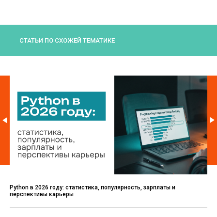
СТАТЬИ ПО СХОЖЕЙ ТЕМАТИКЕ
Python в 2026 году: статистика, популярность, зарплаты и
перспективы карьеры