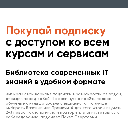
Покупай подписку
с доступом ко всем
курсам и сервисам
Библиотека современных IT
знаний в удобном формате
Выбирай свой вариант подписки в зависимости от задач,
стоящих перед тобой. Но если нужно пройти полное
обучение с нуля до уровня специалиста, то лучше
выбирать Базовый или Премиум. А для того чтобы изучить
2-3 новые технологии, или повторить знания, готовясь к
собеседованию, подойдет Пакет Стартовый.