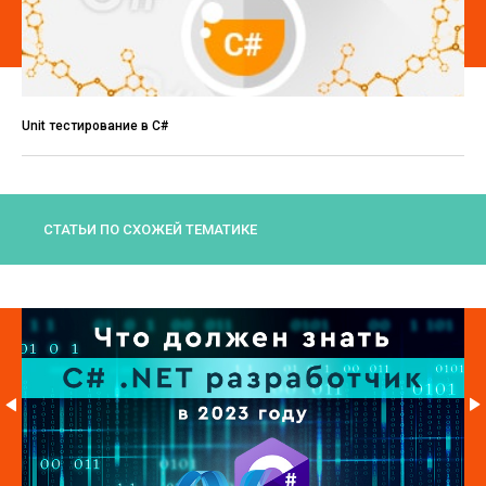
Unit тестирование в C#
СТАТЬИ ПО СХОЖЕЙ ТЕМАТИКЕ