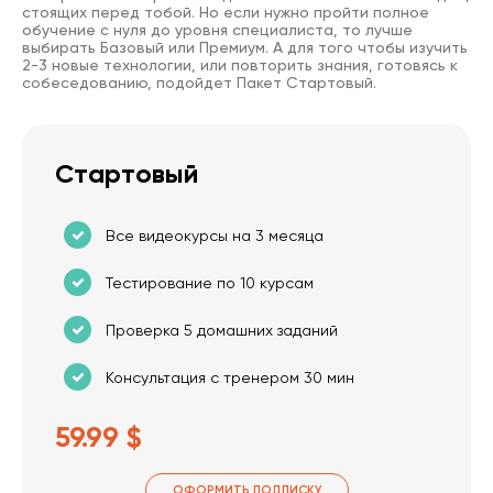
стоящих перед тобой. Но если нужно пройти полное
обучение с нуля до уровня специалиста, то лучше
выбирать Базовый или Премиум. А для того чтобы изучить
2-3 новые технологии, или повторить знания, готовясь к
собеседованию, подойдет Пакет Стартовый.
Стартовый
Все видеокурсы на 3 месяца
Тестирование по 10 курсам
Проверка 5 домашних заданий
Консультация с тренером 30 мин
59.99 $
ОФОРМИТЬ ПОДПИСКУ