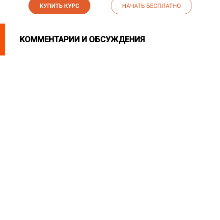
КОММЕНТАРИИ И ОБСУЖДЕНИЯ