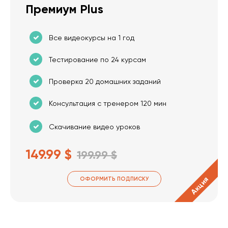
Премиум Plus
Все видеокурсы на 1 год
Тестирование по 24 курсам
Проверка 20 домашних заданий
Консультация с тренером 120 мин
Скачивание видео уроков
149.99 $
199.99 $
Акция
ОФОРМИТЬ ПОДПИСКУ