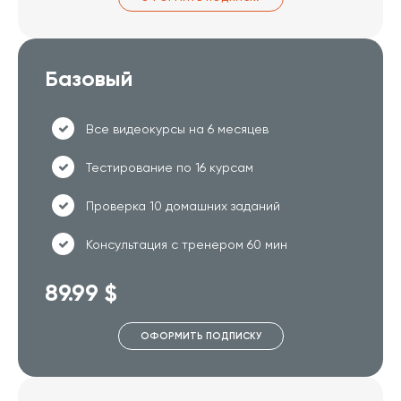
Базовый
Все видеокурсы на 6 месяцев
Тестирование по 16 курсам
Проверка 10 домашних заданий
Консультация с тренером 60 мин
89.99 $
ОФОРМИТЬ ПОДПИСКУ