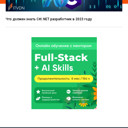
Что должен знать C#/.NET разработчик в 2023 году