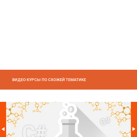
ВИДЕО КУРСЫ ПО СХОЖЕЙ ТЕМАТИКЕ