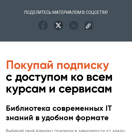
ПОДЕЛИТЕСЬ МАТЕРИАЛОМ В СОЦСЕТЯХ!
Покупай подписку
с доступом ко всем
курсам и сервисам
Библиотека современных IT
знаний в удобном формате
Выбирай свой вариант подписки в зависимости от задач,