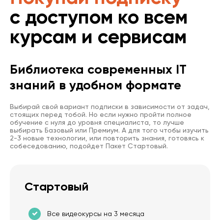
с доступом ко всем
курсам и сервисам
Библиотека современных IT
знаний в удобном формате
Выбирай свой вариант подписки в зависимости от задач,
стоящих перед тобой. Но если нужно пройти полное
обучение с нуля до уровня специалиста, то лучше
выбирать Базовый или Премиум. А для того чтобы изучить
2-3 новые технологии, или повторить знания, готовясь к
собеседованию, подойдет Пакет Стартовый.
Стартовый
Все видеокурсы на 3 месяца