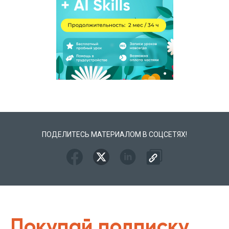
ПОДЕЛИТЕСЬ МАТЕРИАЛОМ В СОЦСЕТЯХ!
Покупай подписку