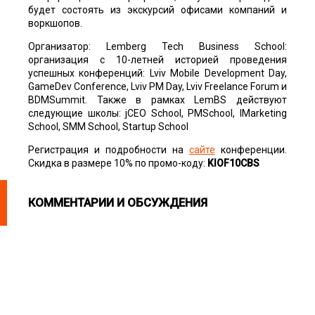
будет состоять из экскурсий офисами компаний и
воркшопов.
Организатор: Lemberg Tech Business School:
организация с 10-летней историей проведения
успешных конференций: Lviv Mobile Development Day,
GameDev Conference, Lviv PM Day, Lviv Freelance Forum и
BDMSummit. Также в рамках LemBS действуют
следующие школы: jCEO School, PMSchool, IMarketing
School, SMM School, Startup School
Регистрация и подробности на
сайте
конференции.
Скидка в размере 10% по промо-коду:
KIOF10CBS
КОММЕНТАРИИ И ОБСУЖДЕНИЯ