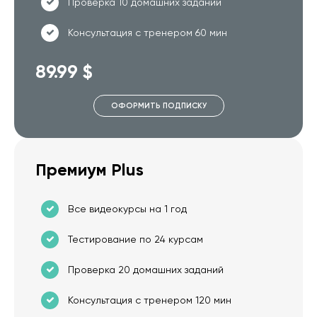
Проверка 10 домашних заданий
Консультация с тренером 60 мин
89.99 $
ОФОРМИТЬ ПОДПИСКУ
Премиум Plus
Все видеокурсы на 1 год
Тестирование по 24 курсам
Проверка 20 домашних заданий
Консультация с тренером 120 мин