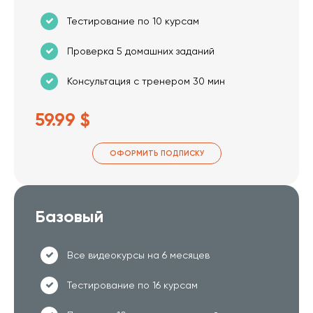
Тестирование по 10 курсам
Проверка 5 домашних заданий
Консультация с тренером 30 мин
59.99 $
ОФОРМИТЬ ПОДПИСКУ
Базовый
Все видеокурсы на 6 месяцев
Тестирование по 16 курсам