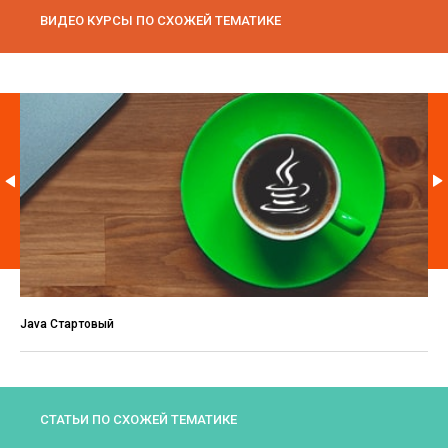
ВИДЕО КУРСЫ ПО СХОЖЕЙ ТЕМАТИКЕ
Java Стартовый
СТАТЬИ ПО СХОЖЕЙ ТЕМАТИКЕ