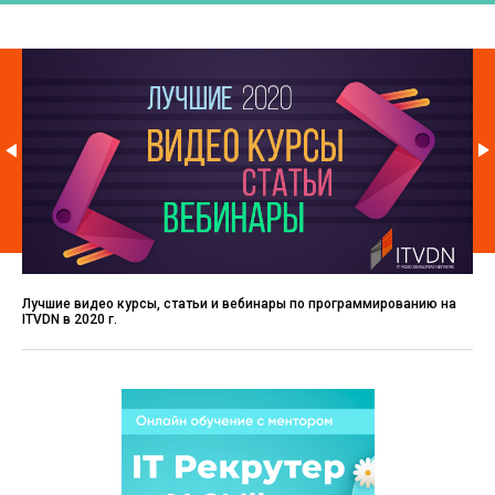
Лучшие видео курсы, статьи и вебинары по программированию на
ITVDN в 2020 г.