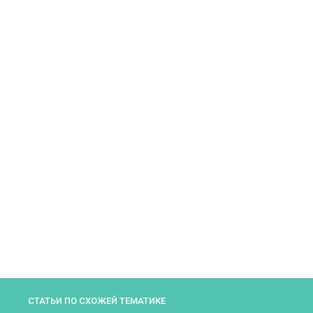
СТАТЬИ ПО СХОЖЕЙ ТЕМАТИКЕ