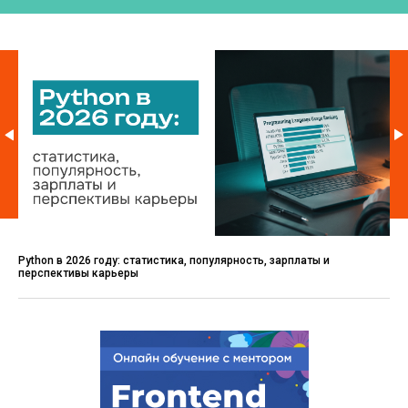
Python в 2026 году: статистика, популярность, зарплаты и
перспективы карьеры