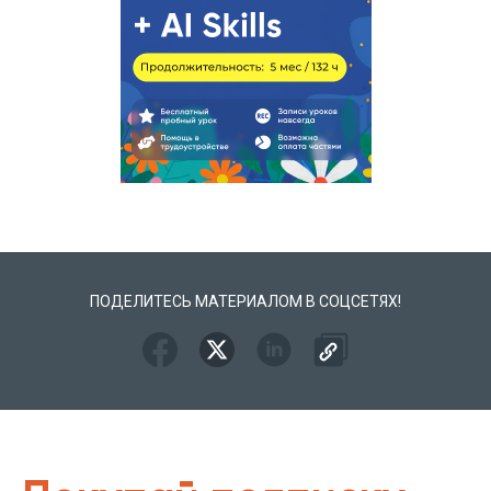
ПОДЕЛИТЕСЬ МАТЕРИАЛОМ В СОЦСЕТЯХ!