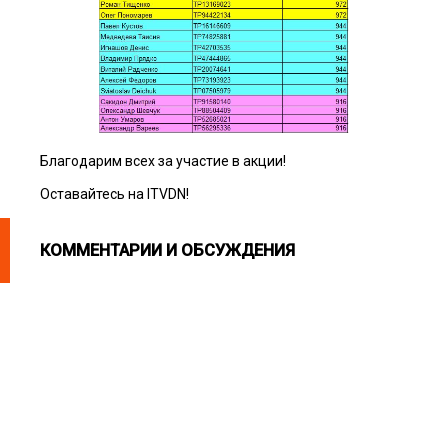
Благодарим всех за участие в акции!
Оставайтесь на ITVDN!
КОММЕНТАРИИ И ОБСУЖДЕНИЯ