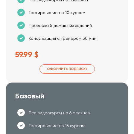
Тестирование по 10 курсам
Проверка 5 домашних заданий
Консультация с тренером 30 мин
59.99 $
ОФОРМИТЬ ПОДПИСКУ
Базовый
Все видеокурсы на 6 месяцев
Тестирование по 16 курсам