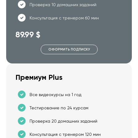
Проверка 10 домашних заданий
Консультация с тренером 60 мин
89.99 $
ОФОРМИТЬ ПОДПИСКУ
Премиум Plus
Все видеокурсы на 1 год
Тестирование по 24 курсам
Проверка 20 домашних заданий
Консультация с тренером 120 мин