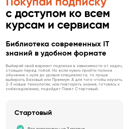
Покупай подписку
с доступом ко всем
курсам и сервисам
Библиотека современных IT
знаний в удобном формате
Выбирай свой вариант подписки в зависимости от задач,
стоящих перед тобой. Но если нужно пройти полное
обучение с нуля до уровня специалиста, то лучше
выбирать Базовый или Премиум. А для того чтобы изучить
2-3 новые технологии, или повторить знания, готовясь к
собеседованию, подойдет Пакет Стартовый.
Стартовый
Все видеокурсы на 3 месяца