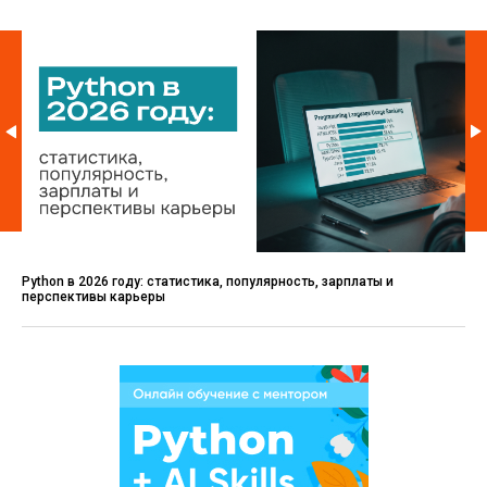
Python в 2026 году: статистика, популярность, зарплаты и
перспективы карьеры