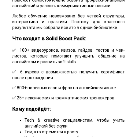
английский и развить коммуникативные навыки.
Любое обучение невозможно без чёткой структуры,
интерактива и практики. Поэтому для классного
результата мы собрали всё это в одной библиотеке.
Что входит в Solid Boost Pack:
✅ 100+ видеоуроков, квизов, гайдов, тестов и чек-
листов, которые помогают улучшить общение на
английском и развить soft skills
✅ 6 курсов с возможностью получить сертификат
после прохождения
✅ 800+ полезных слов и фраз на английском языке
✅ 25+ лексических и грамматических тренажёров
Кому подойдёт:
Tech & creative специалистам, чтобы учить
английский без скуки
Тем, кто стремится к росту