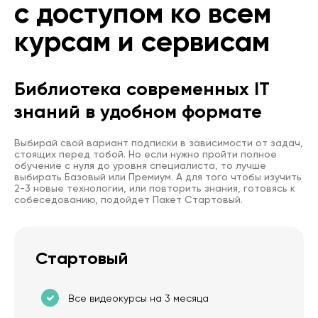
с доступом ко всем
курсам и сервисам
Библиотека современных IT
знаний в удобном формате
Выбирай свой вариант подписки в зависимости от задач,
стоящих перед тобой. Но если нужно пройти полное
обучение с нуля до уровня специалиста, то лучше
выбирать Базовый или Премиум. А для того чтобы изучить
2-3 новые технологии, или повторить знания, готовясь к
собеседованию, подойдет Пакет Стартовый.
Стартовый
Все видеокурсы на 3 месяца