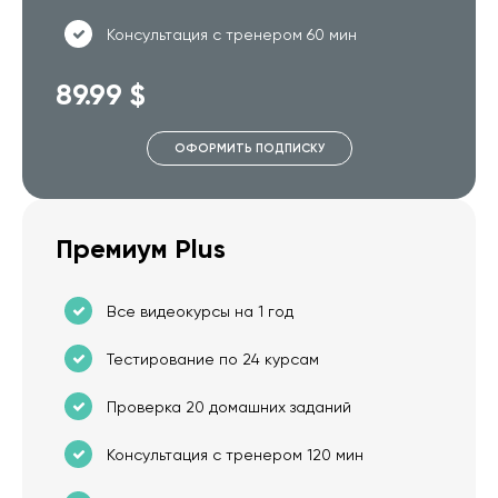
Консультация с тренером 60 мин
89.99 $
ОФОРМИТЬ ПОДПИСКУ
Премиум Plus
Все видеокурсы на 1 год
Тестирование по 24 курсам
Проверка 20 домашних заданий
Консультация с тренером 120 мин