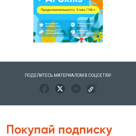
ПОДЕЛИТЕСЬ МАТЕРИАЛОМ В СОЦСЕТЯХ!
Покупай подписку