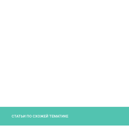
СТАТЬИ ПО СХОЖЕЙ ТЕМАТИКЕ