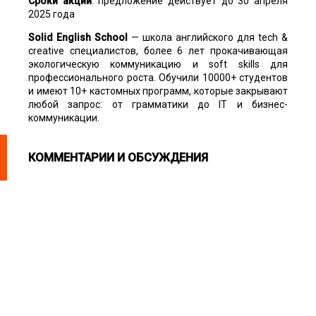
Сроки акции
: предложение действует до 30 апреля
2025 года
Solid English School
— школа английского для tech &
creative специалистов, более 6 лет прокачивающая
экологическую коммуникацию и soft skills для
профессионального роста. Обучили 10000+ студентов
и имеют 10+ кастомных программ, которые закрывают
любой запрос: от грамматики до IT и бизнес-
коммуникации.
КОММЕНТАРИИ И ОБСУЖДЕНИЯ