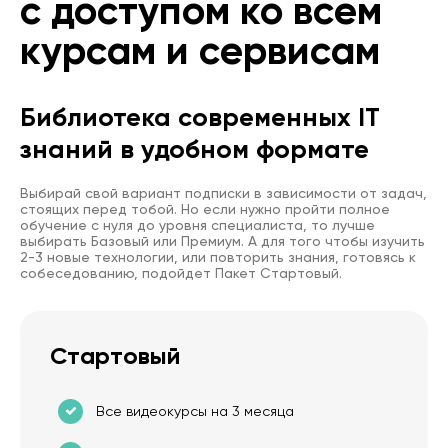
с доступом ко всем
курсам и сервисам
Библиотека современных IT
знаний в удобном формате
Выбирай свой вариант подписки в зависимости от задач,
стоящих перед тобой. Но если нужно пройти полное
обучение с нуля до уровня специалиста, то лучше
выбирать Базовый или Премиум. А для того чтобы изучить
2-3 новые технологии, или повторить знания, готовясь к
собеседованию, подойдет Пакет Стартовый.
Стартовый
Все видеокурсы на 3 месяца