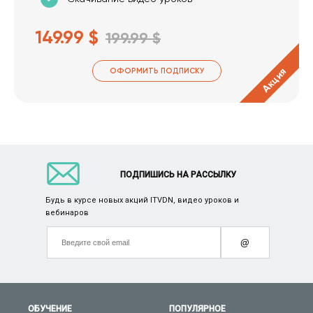
149.99 $
199.99 $
Акция
ОФОРМИТЬ ПОДПИСКУ
ПОДПИШИСЬ НА РАССЫЛКУ
Будь в курсе новых акций ITVDN, видео уроков и
вебинаров
@
ОБУЧЕНИЕ
ПОПУЛЯРНОЕ