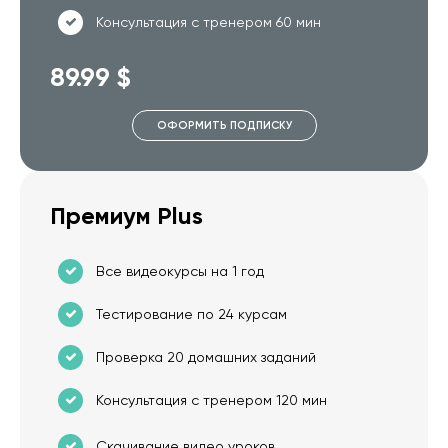
Консультация с тренером 60 мин
89.99 $
ОФОРМИТЬ ПОДПИСКУ
Премиум Plus
Все видеокурсы на 1 год
Тестирование по 24 курсам
Проверка 20 домашних заданий
Консультация с тренером 120 мин
Скачивание видео уроков