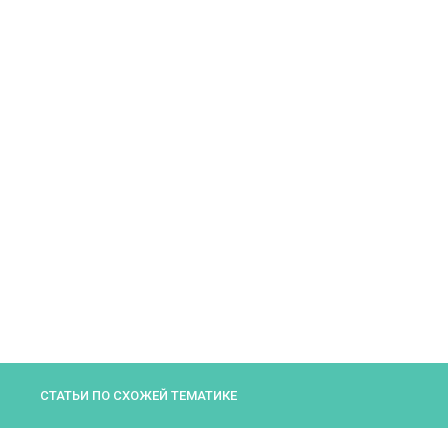
СТАТЬИ ПО СХОЖЕЙ ТЕМАТИКЕ