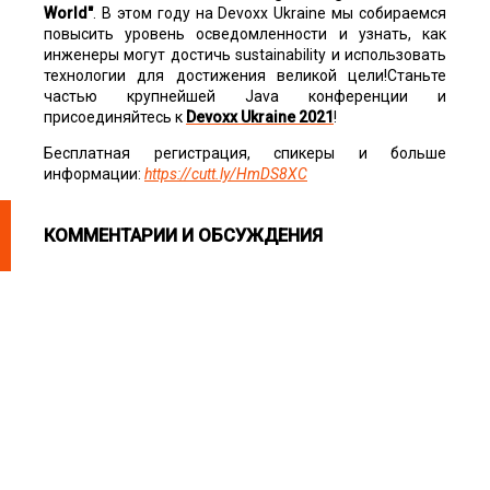
World"
. В этом году на Devoxx Ukraine мы собираемся
повысить уровень осведомленности и узнать, как
инженеры могут достичь sustainability и использовать
технологии для достижения великой цели!Станьте
частью крупнейшей Java конференции и
присоединяйтесь к
Devoxx Ukraine 2021
!
Бесплатная регистрация, спикеры и больше
информации:
https://cutt.ly/HmDS8XC
КОММЕНТАРИИ И ОБСУЖДЕНИЯ