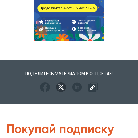
ПОДЕЛИТЕСЬ МАТЕРИАЛОМ В СОЦСЕТЯХ!
Покупай подписку