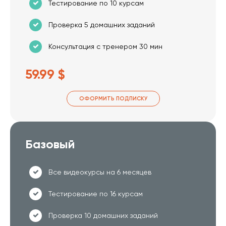
Тестирование по 10 курсам
Проверка 5 домашних заданий
Консультация с тренером 30 мин
59.99 $
ОФОРМИТЬ ПОДПИСКУ
Базовый
Все видеокурсы на 6 месяцев
Тестирование по 16 курсам
Проверка 10 домашних заданий