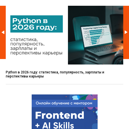
Python в 2026 году: статистика, популярность, зарплаты и
перспективы карьеры