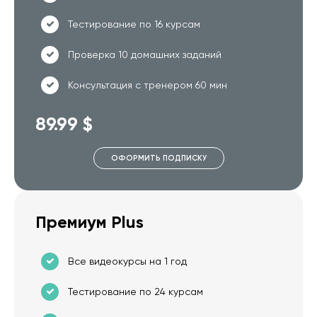
Тестирование по 16 курсам
Проверка 10 домашних заданий
Консультация с тренером 60 мин
89.99 $
ОФОРМИТЬ ПОДПИСКУ
Премиум Plus
Все видеокурсы на 1 год
Тестирование по 24 курсам