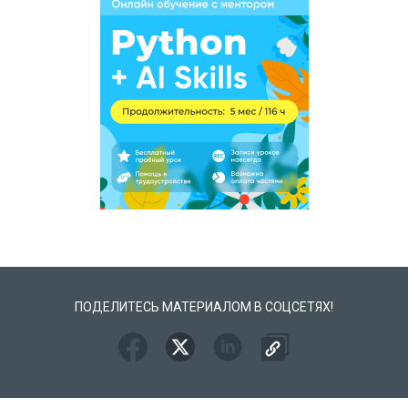
ПОДЕЛИТЕСЬ МАТЕРИАЛОМ В СОЦСЕТЯХ!