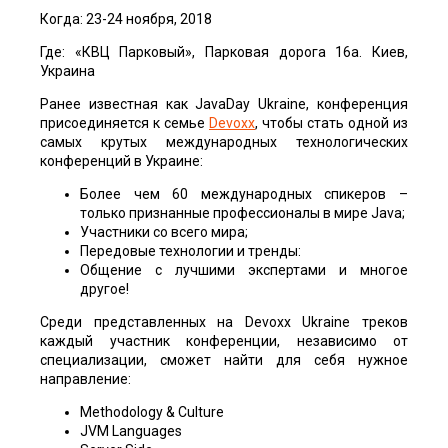
Когда: 23-24 ноября, 2018
Где: «КВЦ Парковый», Парковая дорога 16а. Киев,
Украина
Ранее известная как JavaDay Ukraine, конференция
присоединяется к семье
Devoxx
, чтобы стать одной из
самых крутых международных технологических
конференций в Украине:
Более чем 60 международных спикеров –
только признанные профессионалы в мире Java;
Участники со всего мира;
Передовые технологии и тренды:
Общение с лучшими экспертами и многое
другое!
Среди представленных на Devoxx Ukraine треков
каждый участник конференции, независимо от
специализации, сможет найти для себя нужное
направление:
Methodology & Culture
JVM Languages