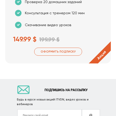
Проверка 20 домашних заданий
Консультация с тренером 120 мин
Скачивание видео уроков
149.99 $
199.99 $
Акция
ОФОРМИТЬ ПОДПИСКУ
ПОДПИШИСЬ НА РАССЫЛКУ
Будь в курсе новых акций ITVDN, видео уроков и
вебинаров
@