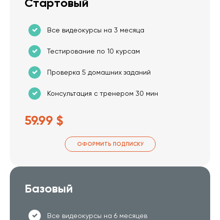
Стартовый
Все видеокурсы на 3 месяца
Тестирование по 10 курсам
Проверка 5 домашних заданий
Консультация с тренером 30 мин
59.99 $
ОФОРМИТЬ ПОДПИСКУ
Базовый
Все видеокурсы на 6 месяцев