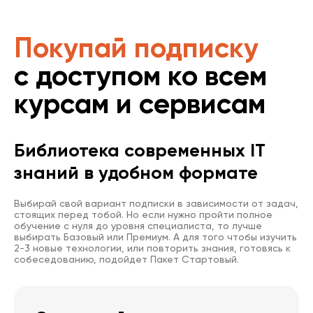
Покупай подписку
с доступом ко всем
курсам и сервисам
Библиотека современных IT
знаний в удобном формате
Выбирай свой вариант подписки в зависимости от задач,
стоящих перед тобой. Но если нужно пройти полное
обучение с нуля до уровня специалиста, то лучше
выбирать Базовый или Премиум. А для того чтобы изучить
2-3 новые технологии, или повторить знания, готовясь к
собеседованию, подойдет Пакет Стартовый.