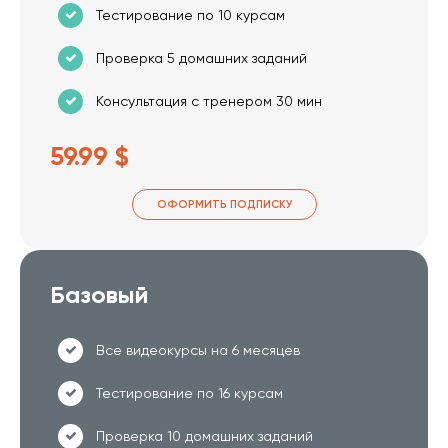
Тестирование по 10 курсам
Проверка 5 домашних заданий
Консультация с тренером 30 мин
59.99 $
ОФОРМИТЬ ПОДПИСКУ
Базовый
Все видеокурсы на 6 месяцев
Тестирование по 16 курсам
Проверка 10 домашних заданий