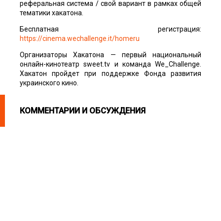
реферальная система / свой вариант в рамках общей
тематики хакатона.
Бесплатная регистрация:
https://cinema.wechallenge.it/homeru
Организаторы Хакатона — первый национальный
онлайн-кинотеатр sweet.tv и команда We_Challenge.
Хакатон пройдет при поддержке Фонда развития
украинского кино.
КОММЕНТАРИИ И ОБСУЖДЕНИЯ