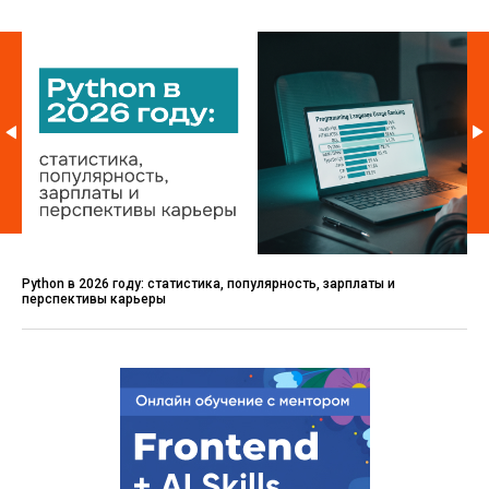
Python в 2026 году: статистика, популярность, зарплаты и
перспективы карьеры