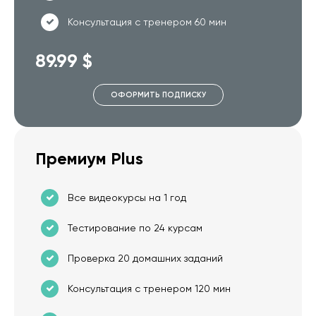
Консультация с тренером 60 мин
89.99 $
ОФОРМИТЬ ПОДПИСКУ
Премиум Plus
Все видеокурсы на 1 год
Тестирование по 24 курсам
Проверка 20 домашних заданий
Консультация с тренером 120 мин