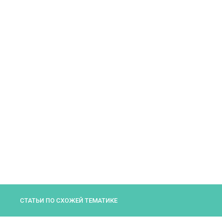
СТАТЬИ ПО СХОЖЕЙ ТЕМАТИКЕ