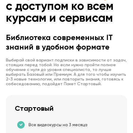
с доступом ко всем
курсам и сервисам
Библиотека современных IT
знаний в удобном формате
Выбирай свой вариант подписки в зависимости от задач,
стоящих перед тобой. Но если нужно пройти полное
обучение с нуля до уровня специалиста, то лучше
выбирать Базовый или Премиум. А для того чтобы изучить
2-3 новые технологии, или повторить знания, готовясь к
собеседованию, подойдет Пакет Стартовый.
Стартовый
Все видеокурсы на 3 месяца