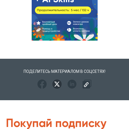
ПОДЕЛИТЕСЬ МАТЕРИАЛОМ В СОЦСЕТЯХ!
Покупай подписку