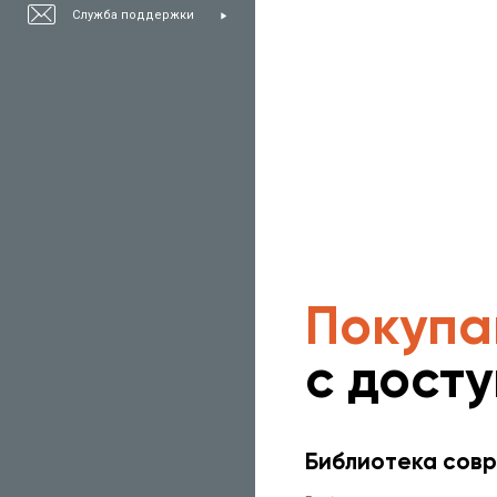
Служба поддержки
Покупа
с дост
Библиотека совр