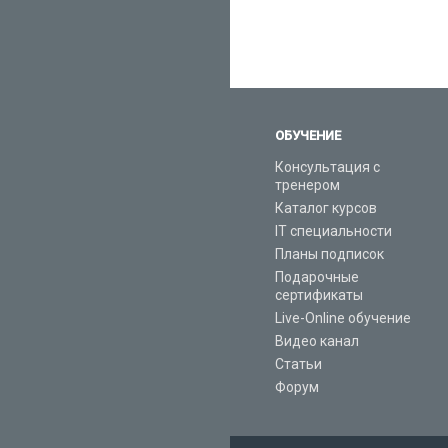
ОБУЧЕНИЕ
Консультация с
тренером
Каталог курсов
IT специальности
Планы подписок
Подарочные
сертификаты
Live-Online обучение
Видео канал
Статьи
Форум