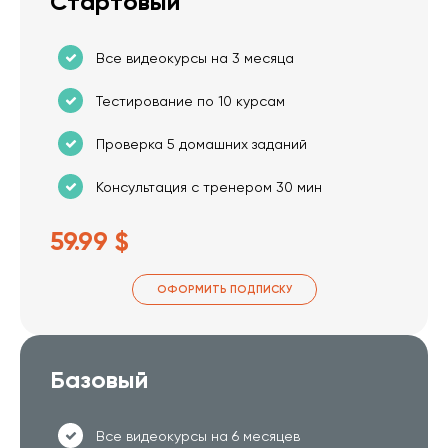
Стартовый
Все видеокурсы на 3 месяца
Тестирование по 10 курсам
Проверка 5 домашних заданий
Консультация с тренером 30 мин
59.99 $
ОФОРМИТЬ ПОДПИСКУ
Базовый
Все видеокурсы на 6 месяцев