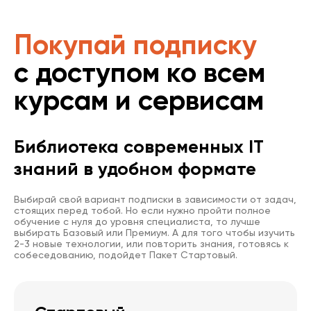
Покупай подписку
с доступом ко всем
курсам и сервисам
Библиотека современных IT
знаний в удобном формате
Выбирай свой вариант подписки в зависимости от задач,
стоящих перед тобой. Но если нужно пройти полное
обучение с нуля до уровня специалиста, то лучше
выбирать Базовый или Премиум. А для того чтобы изучить
2-3 новые технологии, или повторить знания, готовясь к
собеседованию, подойдет Пакет Стартовый.