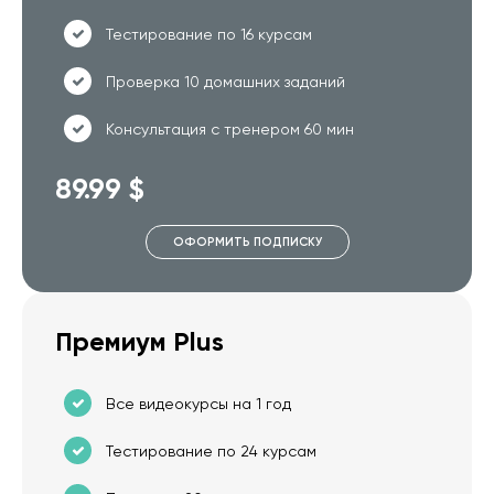
Тестирование по 16 курсам
Проверка 10 домашних заданий
Консультация с тренером 60 мин
89.99 $
ОФОРМИТЬ ПОДПИСКУ
Премиум Plus
Все видеокурсы на 1 год
Тестирование по 24 курсам