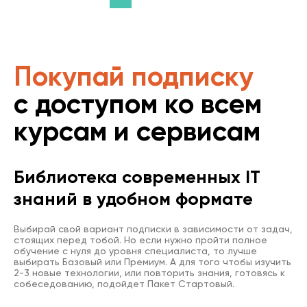
Покупай подписку
с доступом ко всем
курсам и сервисам
Библиотека современных IT
знаний в удобном формате
Выбирай свой вариант подписки в зависимости от задач,
стоящих перед тобой. Но если нужно пройти полное
обучение с нуля до уровня специалиста, то лучше
выбирать Базовый или Премиум. А для того чтобы изучить
2-3 новые технологии, или повторить знания, готовясь к
собеседованию, подойдет Пакет Стартовый.