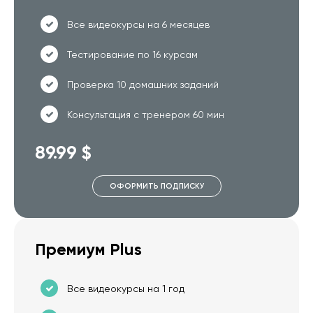
Все видеокурсы на 6 месяцев
Тестирование по 16 курсам
Проверка 10 домашних заданий
Консультация с тренером 60 мин
89.99 $
ОФОРМИТЬ ПОДПИСКУ
Премиум Plus
Все видеокурсы на 1 год