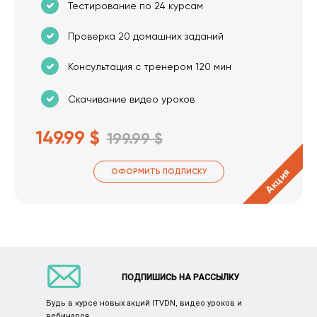
Тестирование по 24 курсам
Проверка 20 домашних заданий
Консультация с тренером 120 мин
Скачивание видео уроков
149.99 $
199.99 $
Акция
ОФОРМИТЬ ПОДПИСКУ
ПОДПИШИСЬ НА РАССЫЛКУ
Будь в курсе новых акций ITVDN, видео уроков и
вебинаров