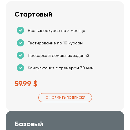
Стартовый
Все видеокурсы на 3 месяца
Тестирование по 10 курсам
Проверка 5 домашних заданий
Консультация с тренером 30 мин
59.99 $
ОФОРМИТЬ ПОДПИСКУ
Базовый