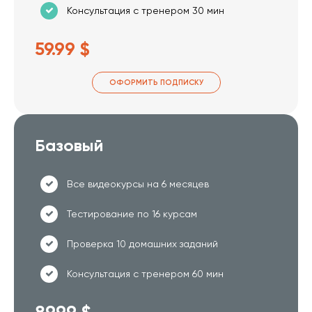
Консультация с тренером 30 мин
59.99 $
ОФОРМИТЬ ПОДПИСКУ
Базовый
Все видеокурсы на 6 месяцев
Тестирование по 16 курсам
Проверка 10 домашних заданий
Консультация с тренером 60 мин
89.99 $