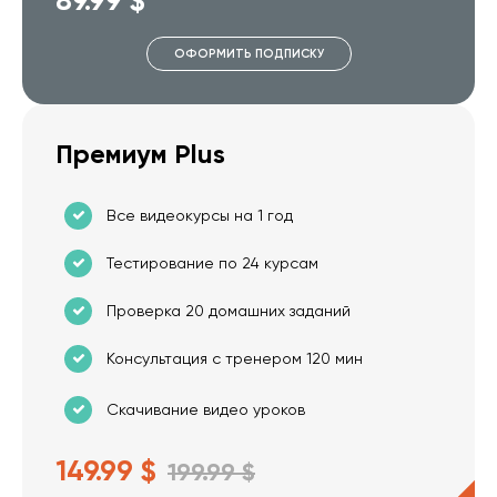
ОФОРМИТЬ ПОДПИСКУ
Премиум Plus
Все видеокурсы на 1 год
Тестирование по 24 курсам
Проверка 20 домашних заданий
Консультация с тренером 120 мин
Скачивание видео уроков
149.99 $
199.99 $