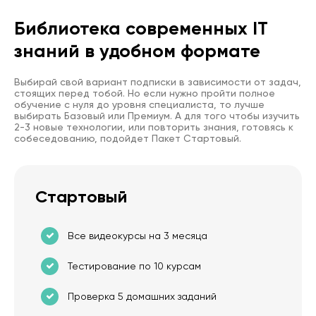
Библиотека современных IT
знаний в удобном формате
Выбирай свой вариант подписки в зависимости от задач,
стоящих перед тобой. Но если нужно пройти полное
обучение с нуля до уровня специалиста, то лучше
выбирать Базовый или Премиум. А для того чтобы изучить
2-3 новые технологии, или повторить знания, готовясь к
собеседованию, подойдет Пакет Стартовый.
Стартовый
Все видеокурсы на 3 месяца
Тестирование по 10 курсам
Проверка 5 домашних заданий