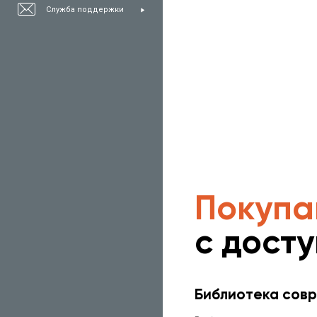
Служба поддержки
Покупа
с дост
Библиотека совр