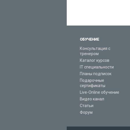
ОБУЧЕНИЕ
Консультация с
тренером
Каталог курсов
IT специальности
Планы подписок
Подарочные
сертификаты
Live-Online обучение
Видео канал
Статьи
Форум