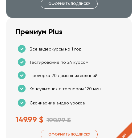
ОФОРМИТЬ ПОДПИСКУ
Премиум Plus
Все видеокурсы на 1 год
Тестирование по 24 курсам
Проверка 20 домашних заданий
Консультация с тренером 120 мин
Скачивание видео уроков
149.99 $
199.99 $
ОФОРМИТЬ ПОДПИСКУ