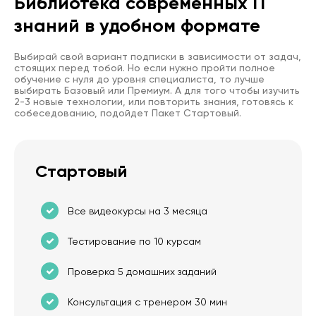
Библиотека современных IT
знаний в удобном формате
Выбирай свой вариант подписки в зависимости от задач,
стоящих перед тобой. Но если нужно пройти полное
обучение с нуля до уровня специалиста, то лучше
выбирать Базовый или Премиум. А для того чтобы изучить
2-3 новые технологии, или повторить знания, готовясь к
собеседованию, подойдет Пакет Стартовый.
Стартовый
Все видеокурсы на 3 месяца
Тестирование по 10 курсам
Проверка 5 домашних заданий
Консультация с тренером 30 мин