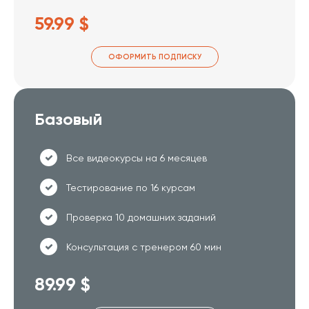
59.99 $
ОФОРМИТЬ ПОДПИСКУ
Базовый
Все видеокурсы на 6 месяцев
Тестирование по 16 курсам
Проверка 10 домашних заданий
Консультация с тренером 60 мин
89.99 $