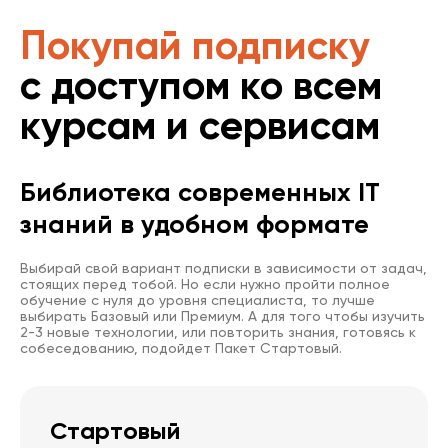
Покупай подписку
с доступом ко всем
курсам и сервисам
Библиотека современных IT
знаний в удобном формате
Выбирай свой вариант подписки в зависимости от задач,
стоящих перед тобой. Но если нужно пройти полное
обучение с нуля до уровня специалиста, то лучше
выбирать Базовый или Премиум. А для того чтобы изучить
2-3 новые технологии, или повторить знания, готовясь к
собеседованию, подойдет Пакет Стартовый.
Стартовый