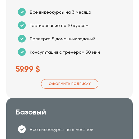
Все видеокурсы на 3 месяца
Тестирование по 10 курсам
Проверка 5 домашних заданий
Консультация с тренером 30 мин
59.99 $
ОФОРМИТЬ ПОДПИСКУ
Базовый
Все видеокурсы на 6 месяцев