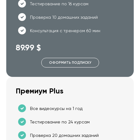
Тестирование по 16 курсам
Проверка 10 домашних заданий
Консультация с тренером 60 мин
89.99 $
ОФОРМИТЬ ПОДПИСКУ
Премиум Plus
Все видеокурсы на 1 год
Тестирование по 24 курсам
Проверка 20 домашних заданий