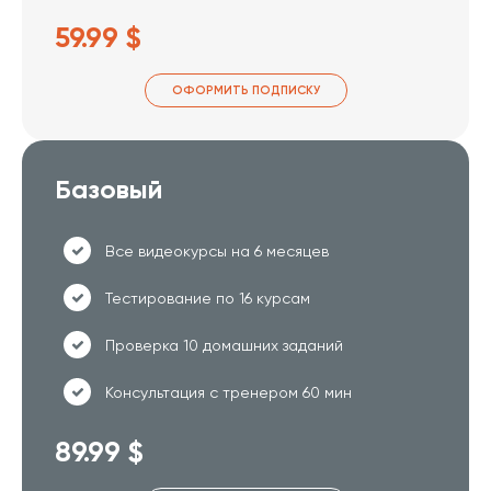
59.99 $
ОФОРМИТЬ ПОДПИСКУ
Базовый
Все видеокурсы на 6 месяцев
Тестирование по 16 курсам
Проверка 10 домашних заданий
Консультация с тренером 60 мин
89.99 $