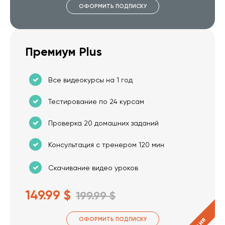
ОФОРМИТЬ ПОДПИСКУ
Премиум Plus
Все видеокурсы на 1 год
Тестирование по 24 курсам
Проверка 20 домашних заданий
Консультация с тренером 120 мин
Скачивание видео уроков
149.99 $
199.99 $
ОФОРМИТЬ ПОДПИСКУ