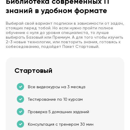
Библиотека современных IT
знаний в удобном формате
Выбирай свой вариант подписки в зависимости от задач,
стоящих перед тобой. Но если нужно пройти полное
обучение с нуля до уровня специалиста, то лучше
выбирать Базовый или Премиум. А для того чтобы изучить
2-3 новые технологии, или повторить знания, готовясь к
собеседованию, подойдет Пакет Стартовый.
Стартовый
Все видеокурсы на 3 месяца
Тестирование по 10 курсам
Проверка 5 домашних заданий
Консультация с тренером 30 мин