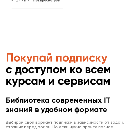
2 ч 7 м
1152 просмотров
Покупай подписку
с доступом ко всем
курсам и сервисам
Библиотека современных IT
знаний в удобном формате
Выбирай свой вариант подписки в зависимости от задач,
стоящих перед тобой. Но если нужно пройти полное