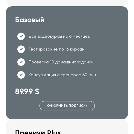
Базовый
Все видеокурсы на 6 месяцев
Тестирование по 16 курсам
Проверка 10 домашних заданий
Консультация с тренером 60 мин
89.99 $
ОФОРМИТЬ ПОДПИСКУ
Премиум Plus