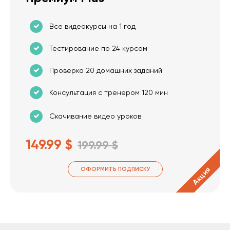
Все видеокурсы на 1 год
Тестирование по 24 курсам
Проверка 20 домашних заданий
Консультация с тренером 120 мин
Скачивание видео уроков
149.99 $
199.99 $
Акция
ОФОРМИТЬ ПОДПИСКУ