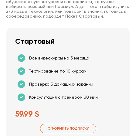
обучение с нуля до уровня специалиста, то лучше
выбирать Базовый или Премиум. А для того чтобы изучить
2-3 новые технологии, или повторить знания, готовясь к
собеседованию, подойдет Пакет Стартовый.
Стартовый
Все видеокурсы на 3 месяца
Тестирование по 10 курсам
Проверка 5 домашних заданий
Консультация с тренером 30 мин
59.99 $
ОФОРМИТЬ ПОДПИСКУ