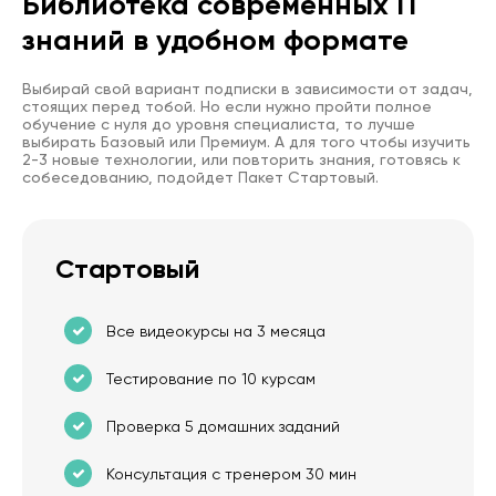
Библиотека современных IT
знаний в удобном формате
Выбирай свой вариант подписки в зависимости от задач,
стоящих перед тобой. Но если нужно пройти полное
обучение с нуля до уровня специалиста, то лучше
выбирать Базовый или Премиум. А для того чтобы изучить
2-3 новые технологии, или повторить знания, готовясь к
собеседованию, подойдет Пакет Стартовый.
Стартовый
Все видеокурсы на 3 месяца
Тестирование по 10 курсам
Проверка 5 домашних заданий
Консультация с тренером 30 мин