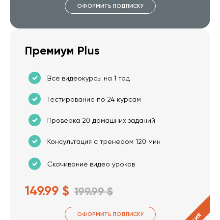
ОФОРМИТЬ ПОДПИСКУ
Премиум Plus
Все видеокурсы на 1 год
Тестирование по 24 курсам
Проверка 20 домашних заданий
Консультация с тренером 120 мин
Скачивание видео уроков
149.99 $
199.99 $
ОФОРМИТЬ ПОДПИСКУ