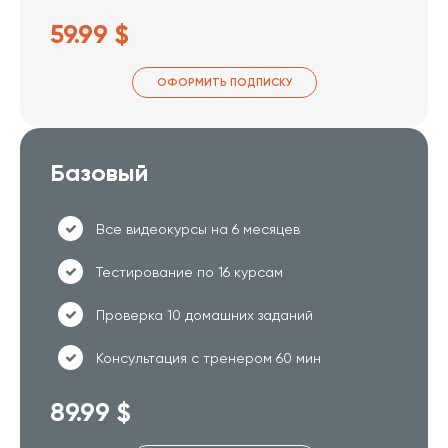
59.99 $
ОФОРМИТЬ ПОДПИСКУ
Базовый
Все видеокурсы на 6 месяцев
Тестирование по 16 курсам
Проверка 10 домашних заданий
Консультация с тренером 60 мин
89.99 $