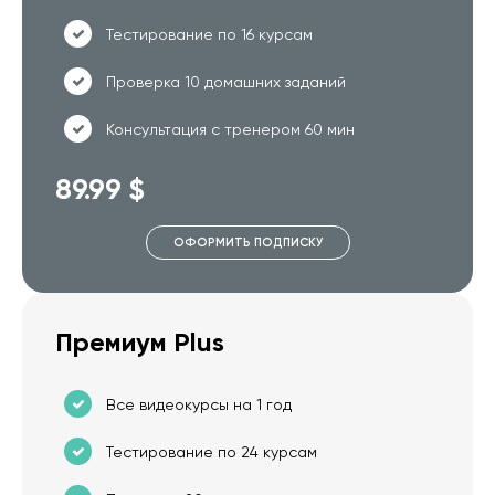
Тестирование по 16 курсам
Проверка 10 домашних заданий
Консультация с тренером 60 мин
89.99 $
ОФОРМИТЬ ПОДПИСКУ
Премиум Plus
Все видеокурсы на 1 год
Тестирование по 24 курсам