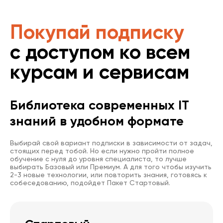
Покупай подписку
с доступом ко всем
курсам и сервисам
Библиотека современных IT
знаний в удобном формате
Выбирай свой вариант подписки в зависимости от задач,
стоящих перед тобой. Но если нужно пройти полное
обучение с нуля до уровня специалиста, то лучше
выбирать Базовый или Премиум. А для того чтобы изучить
2-3 новые технологии, или повторить знания, готовясь к
собеседованию, подойдет Пакет Стартовый.