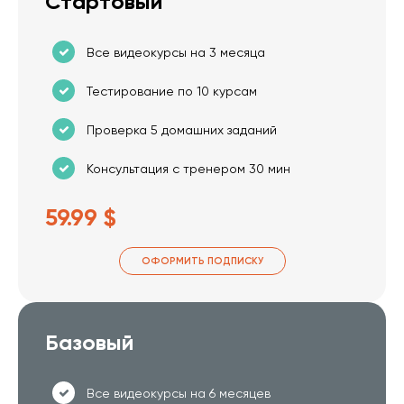
Стартовый
Все видеокурсы на 3 месяца
Тестирование по 10 курсам
Проверка 5 домашних заданий
Консультация с тренером 30 мин
59.99 $
ОФОРМИТЬ ПОДПИСКУ
Базовый
Все видеокурсы на 6 месяцев