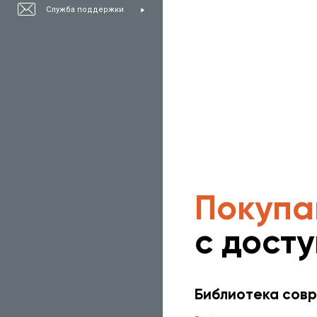
Служба поддержки
Покупа
с дост
Библиотека совр