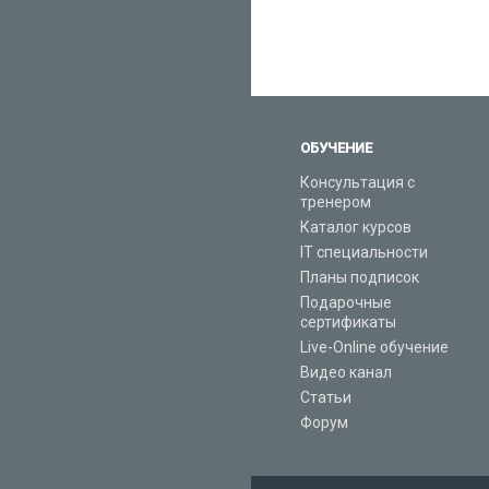
ОБУЧЕНИЕ
Консультация с
тренером
Каталог курсов
IT специальности
Планы подписок
Подарочные
сертификаты
Live-Online обучение
Видео канал
Статьи
Форум