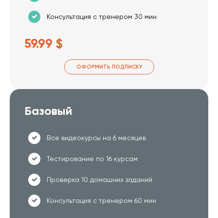
Консультация с тренером 30 мин
59.99 $
ОФОРМИТЬ ПОДПИСКУ
Базовый
Все видеокурсы на 6 месяцев
Тестирование по 16 курсам
Проверка 10 домашних заданий
Консультация с тренером 60 мин