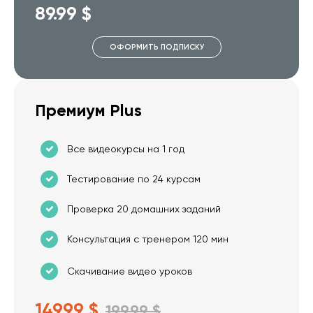
89.99 $
ОФОРМИТЬ ПОДПИСКУ
Премиум Plus
Все видеокурсы на 1 год
Тестирование по 24 курсам
Проверка 20 домашних заданий
Консультация с тренером 120 мин
Скачивание видео уроков
149.99 $
199.99 $