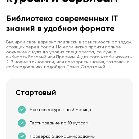
Библиотека современных IT
знаний в удобном формате
Выбирай свой вариант подписки в зависимости от задач,
стоящих перед тобой. Но если нужно пройти полное
обучение с нуля до уровня специалиста, то лучше
выбирать Базовый или Премиум. А для того чтобы изучить
2-3 новые технологии, или повторить знания, готовясь к
собеседованию, подойдет Пакет Стартовый.
Стартовый
Все видеокурсы на 3 месяца
Тестирование по 10 курсам
Проверка 5 домашних заданий