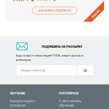
Акция
ОФОРМИТЬ ПОДПИСКУ
ПОДПИШИСЬ НА РАССЫЛКУ
Будь в курсе новых акций ITVDN, видео уроков и
вебинаров
@
ОБУЧЕНИЕ
ПОПУЛЯРНОЕ
Консультация с
С чего начать
тренером
обучение