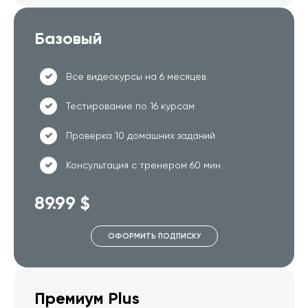
Базовый
Все видеокурсы на 6 месяцев
Тестирование по 16 курсам
Проверка 10 домашних заданий
Консультация с тренером 60 мин
89.99 $
ОФОРМИТЬ ПОДПИСКУ
Премиум Plus