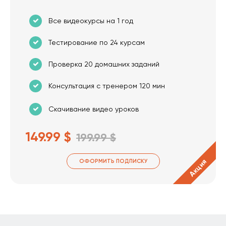
Все видеокурсы на 1 год
Тестирование по 24 курсам
Проверка 20 домашних заданий
Консультация с тренером 120 мин
Скачивание видео уроков
149.99 $
199.99 $
Акция
ОФОРМИТЬ ПОДПИСКУ