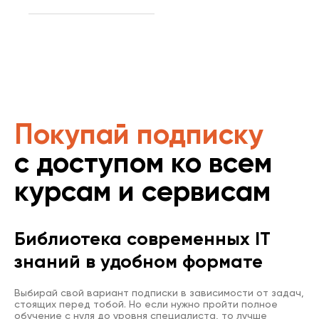
Покупай подписку
с доступом ко всем
курсам и сервисам
Библиотека современных IT
знаний в удобном формате
Выбирай свой вариант подписки в зависимости от задач,
стоящих перед тобой. Но если нужно пройти полное
обучение с нуля до уровня специалиста, то лучше