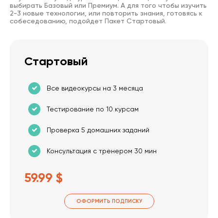
выбирать Базовый или Премиум. А для того чтобы изучить
2-3 новые технологии, или повторить знания, готовясь к
собеседованию, подойдет Пакет Стартовый.
Стартовый
Все видеокурсы на 3 месяца
Тестирование по 10 курсам
Проверка 5 домашних заданий
Консультация с тренером 30 мин
59.99 $
ОФОРМИТЬ ПОДПИСКУ