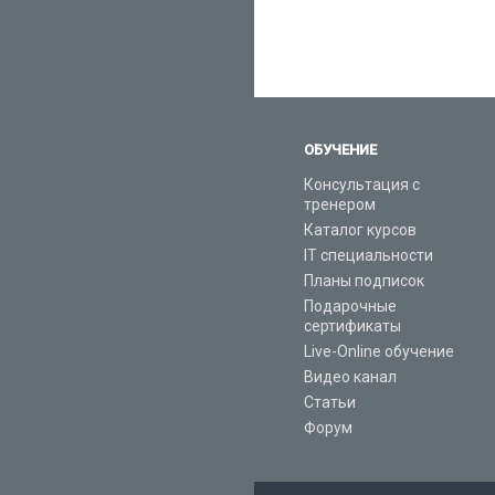
ОБУЧЕНИЕ
Консультация с
тренером
Каталог курсов
IT специальности
Планы подписок
Подарочные
сертификаты
Live-Online обучение
Видео канал
Статьи
Форум