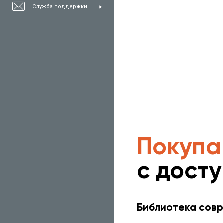
Служба поддержки
Покупа
с дост
Библиотека совр