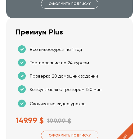
ОФОРМИТЬ ПОДПИСКУ
Премиум Plus
Все видеокурсы на 1 год
Тестирование по 24 курсам
Проверка 20 домашних заданий
Консультация с тренером 120 мин
Скачивание видео уроков
149.99 $
199.99 $
ОФОРМИТЬ ПОДПИСКУ