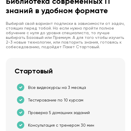
Библиотека современных IT
знаний в удобном формате
Выбирай свой вариант подписки в зависимости от задач,
стоящих перед тобой. Но если нужно пройти полное
обучение с нуля до уровня специалиста, то лучше
выбирать Базовый или Премиум. А для того чтобы изучить
2-3 новые технологии, или повторить знания, готовясь к
собеседованию, подойдет Пакет Стартовый.
Стартовый
Все видеокурсы на 3 месяца
Тестирование по 10 курсам
Проверка 5 домашних заданий
Консультация с тренером 30 мин