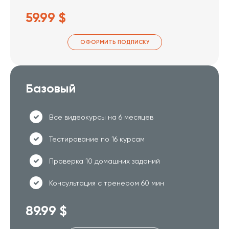
59.99 $
ОФОРМИТЬ ПОДПИСКУ
Базовый
Все видеокурсы на 6 месяцев
Тестирование по 16 курсам
Проверка 10 домашних заданий
Консультация с тренером 60 мин
89.99 $