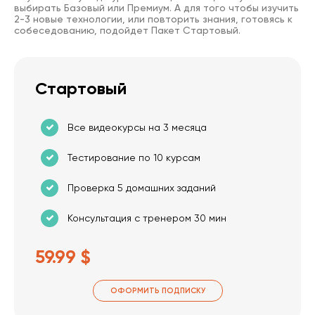
выбирать Базовый или Премиум. А для того чтобы изучить
2-3 новые технологии, или повторить знания, готовясь к
собеседованию, подойдет Пакет Стартовый.
Стартовый
Все видеокурсы на 3 месяца
Тестирование по 10 курсам
Проверка 5 домашних заданий
Консультация с тренером 30 мин
59.99 $
ОФОРМИТЬ ПОДПИСКУ