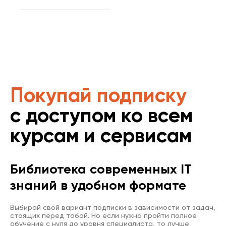
Покупай подписку
с доступом ко всем
курсам и сервисам
Библиотека современных IT
знаний в удобном формате
Выбирай свой вариант подписки в зависимости от задач,
стоящих перед тобой. Но если нужно пройти полное
обучение с нуля до уровня специалиста, то лучше