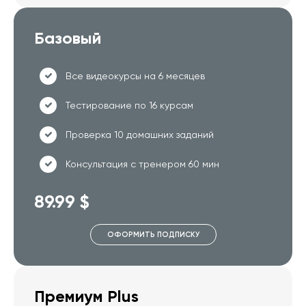
Базовый
Все видеокурсы на 6 месяцев
Тестирование по 16 курсам
Проверка 10 домашних заданий
Консультация с тренером 60 мин
89.99 $
ОФОРМИТЬ ПОДПИСКУ
Премиум Plus