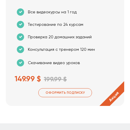
Все видеокурсы на 1 год
Тестирование по 24 курсам
Проверка 20 домашних заданий
Консультация с тренером 120 мин
Скачивание видео уроков
149.99 $
199.99 $
Акция
ОФОРМИТЬ ПОДПИСКУ