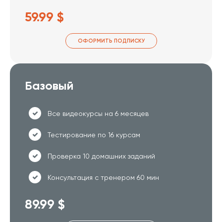
59.99 $
ОФОРМИТЬ ПОДПИСКУ
Базовый
Все видеокурсы на 6 месяцев
Тестирование по 16 курсам
Проверка 10 домашних заданий
Консультация с тренером 60 мин
89.99 $