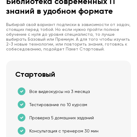
Библиотека современных IT
знаний в удобном формате
Выбирай свой вариант подписки в зависимости от задач,
стоящих перед тобой. Но если нужно пройти полное
обучение с нуля до уровня специалиста, то лучше
выбирать Базовый или Премиум. А для того чтобы изучить
2-3 новые технологии, или повторить знания, готовясь к
собеседованию, подойдет Пакет Стартовый.
Стартовый
Все видеокурсы на 3 месяца
Тестирование по 10 курсам
Проверка 5 домашних заданий
Консультация с тренером 30 мин