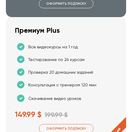
ОФОРМИТЬ ПОДПИСКУ
Премиум Plus
Все видеокурсы на 1 год
Тестирование по 24 курсам
Проверка 20 домашних заданий
Консультация с тренером 120 мин
Скачивание видео уроков
149.99 $
199.99 $
ОФОРМИТЬ ПОДПИСКУ