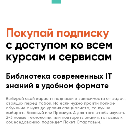
Покупай подписку
с доступом ко всем
курсам и сервисам
Библиотека современных IT
знаний в удобном формате
Выбирай свой вариант подписки в зависимости от задач,
стоящих перед тобой. Но если нужно пройти полное
обучение с нуля до уровня специалиста, то лучше
выбирать Базовый или Премиум. А для того чтобы изучить
2-3 новые технологии, или повторить знания, готовясь к
собеседованию, подойдет Пакет Стартовый.