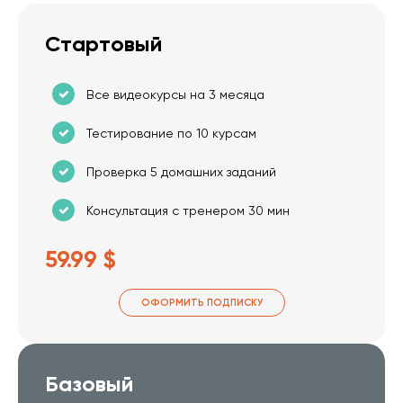
Стартовый
Все видеокурсы на 3 месяца
Тестирование по 10 курсам
Проверка 5 домашних заданий
Консультация с тренером 30 мин
59.99 $
ОФОРМИТЬ ПОДПИСКУ
Базовый