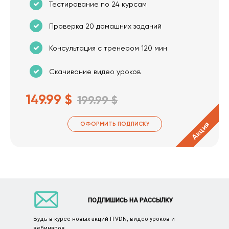
Тестирование по 24 курсам
Проверка 20 домашних заданий
Консультация с тренером 120 мин
Скачивание видео уроков
149.99 $
199.99 $
Акция
ОФОРМИТЬ ПОДПИСКУ
ПОДПИШИСЬ НА РАССЫЛКУ
Будь в курсе новых акций ITVDN, видео уроков и
вебинаров