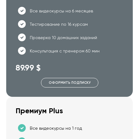
Все видеокурсы на 6 месяцев
Тестирование по 16 курсам
Проверка 10 домашних заданий
Консультация с тренером 60 мин
89.99 $
ОФОРМИТЬ ПОДПИСКУ
Премиум Plus
Все видеокурсы на 1 год