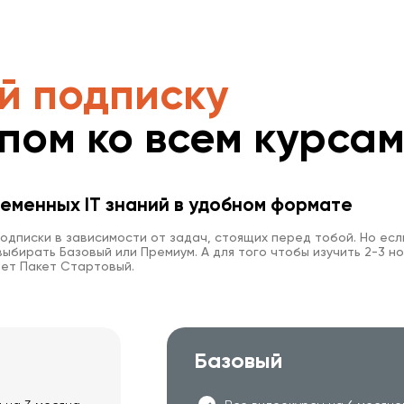
й подписку
упом ко всем курса
еменных IT знаний в удобном формате
одписки в зависимости от задач, стоящих перед тобой. Но есл
ыбирать Базовый или Премиум. А для того чтобы изучить 2-3 но
ет Пакет Стартовый.
Базовый