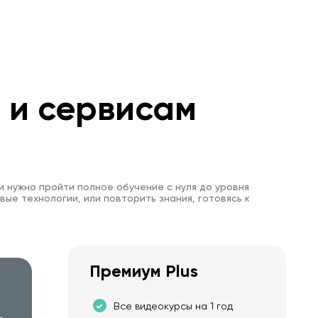
м и сервисам
и нужно пройти полное обучение с нуля до уровня
вые технологии, или повторить знания, готовясь к
Премиум Plus
Все видеокурсы на 1 год