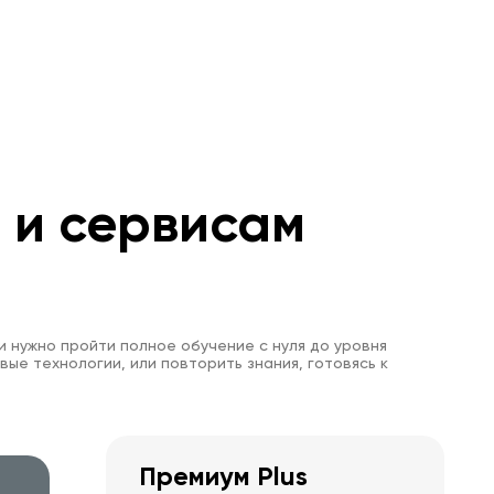
м и сервисам
и нужно пройти полное обучение с нуля до уровня
вые технологии, или повторить знания, готовясь к
Премиум Plus