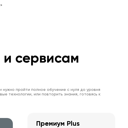
>>
м и сервисам
и нужно пройти полное обучение с нуля до уровня
вые технологии, или повторить знания, готовясь к
Премиум Plus