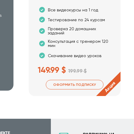
Все видеокурсы на 1 год
в
Тестирование по 24 курсам
Проверка 20 домашних
заданий
Консультация с тренером 120
мин
Скачивание видео уроков
149.99 $
199.99 $
Акция
ОФОРМИТЬ ПОДПИСКУ
ОЕКТЕ