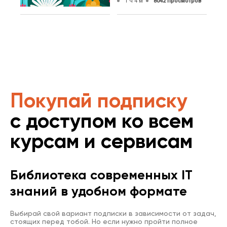
1 ч 4 м
8042 просмотров
Покупай подписку
с доступом ко всем
курсам и сервисам
Библиотека современных IT
знаний в удобном формате
Выбирай свой вариант подписки в зависимости от задач,
стоящих перед тобой. Но если нужно пройти полное