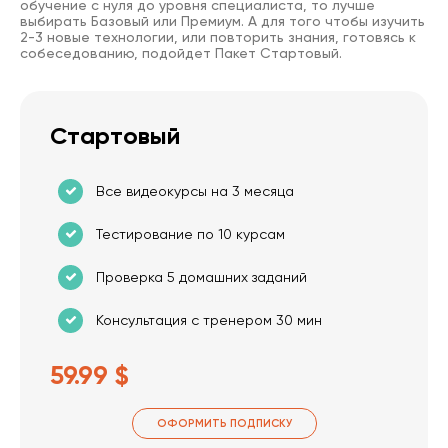
обучение с нуля до уровня специалиста, то лучше
выбирать Базовый или Премиум. А для того чтобы изучить
2-3 новые технологии, или повторить знания, готовясь к
собеседованию, подойдет Пакет Стартовый.
Стартовый
Все видеокурсы на 3 месяца
Тестирование по 10 курсам
Проверка 5 домашних заданий
Консультация с тренером 30 мин
59.99 $
ОФОРМИТЬ ПОДПИСКУ