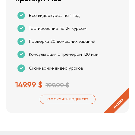
Все видеокурсы на 1 год
Тестирование по 24 курсам
Проверка 20 домашних заданий
Консультация с тренером 120 мин
Скачивание видео уроков
149.99 $
199.99 $
Акция
ОФОРМИТЬ ПОДПИСКУ