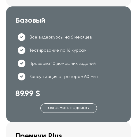
Базовый
Все видеокурсы на 6 месяцев
Тестирование по 16 курсам
Проверка 10 домашних заданий
Консультация с тренером 60 мин
89.99 $
ОФОРМИТЬ ПОДПИСКУ
Премиум Plus