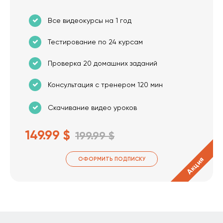
Все видеокурсы на 1 год
Тестирование по 24 курсам
Проверка 20 домашних заданий
Консультация с тренером 120 мин
Скачивание видео уроков
149.99 $
199.99 $
Акция
ОФОРМИТЬ ПОДПИСКУ