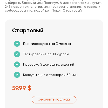
выбирать Базовый или Премиум. А для того чтобы изучить
2-3 новые технологии, или повторить знания, готовясь к
собеседованию, подойдет Пакет Стартовый.
Стартовый
Все видеокурсы на 3 месяца
Тестирование по 10 курсам
Проверка 5 домашних заданий
Консультация с тренером 30 мин
59.99 $
ОФОРМИТЬ ПОДПИСКУ