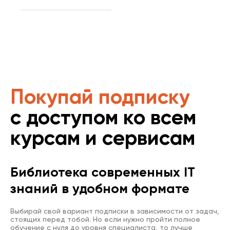
Покупай подписку
с доступом ко всем
курсам и сервисам
Библиотека современных IT
знаний в удобном формате
Выбирай свой вариант подписки в зависимости от задач,
стоящих перед тобой. Но если нужно пройти полное
обучение с нуля до уровня специалиста, то лучше