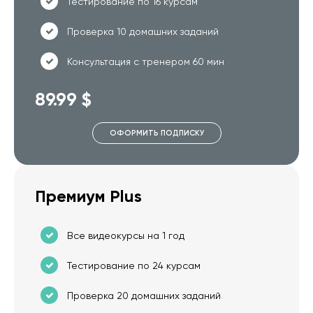
Тестирование по 16 курсам
Проверка 10 домашних заданий
Консультация с тренером 60 мин
89.99 $
ОФОРМИТЬ ПОДПИСКУ
Премиум Plus
Все видеокурсы на 1 год
Тестирование по 24 курсам
Проверка 20 домашних заданий