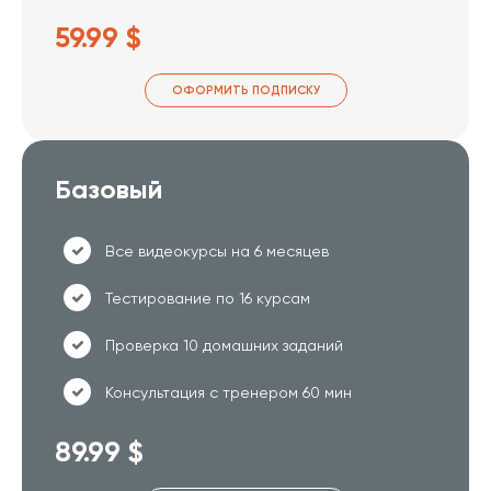
59.99 $
ОФОРМИТЬ ПОДПИСКУ
Базовый
Все видеокурсы на 6 месяцев
Тестирование по 16 курсам
Проверка 10 домашних заданий
Консультация с тренером 60 мин
89.99 $