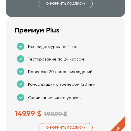
ОФОРМИТЬ ПОДПИСКУ
Премиум Plus
Все видеокурсы на 1 год
Тестирование по 24 курсам
Проверка 20 домашних заданий
Консультация с тренером 120 мин
Скачивание видео уроков
149.99 $
199.99 $
ОФОРМИТЬ ПОДПИСКУ