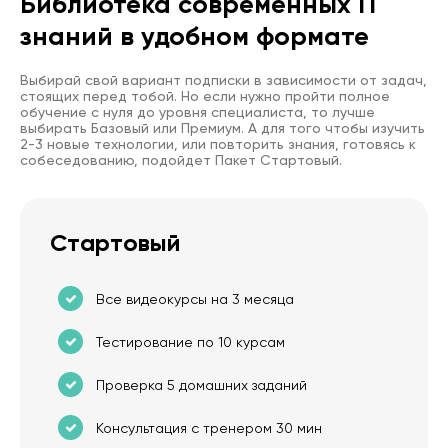
Библиотека современных IT
знаний в удобном формате
Выбирай свой вариант подписки в зависимости от задач,
стоящих перед тобой. Но если нужно пройти полное
обучение с нуля до уровня специалиста, то лучше
выбирать Базовый или Премиум. А для того чтобы изучить
2-3 новые технологии, или повторить знания, готовясь к
собеседованию, подойдет Пакет Стартовый.
Стартовый
Все видеокурсы на 3 месяца
Тестирование по 10 курсам
Проверка 5 домашних заданий
Консультация с тренером 30 мин